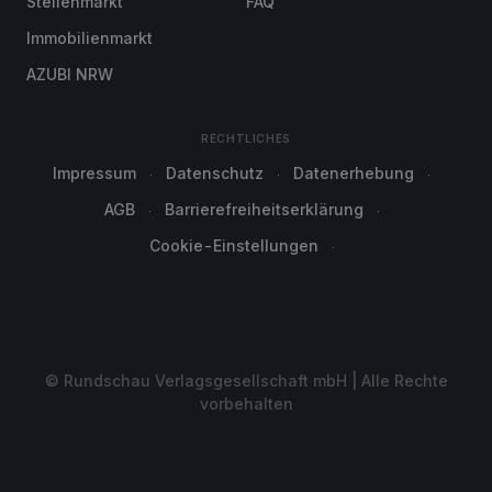
Stellenmarkt
FAQ
Immobilienmarkt
AZUBI NRW
RECHTLICHES
Impressum
Datenschutz
Datenerhebung
AGB
Barrierefreiheitserklärung
Cookie-Einstellungen
© Rundschau Verlagsgesellschaft mbH | Alle Rechte
vorbehalten