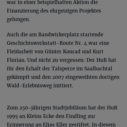
war in einer beispielhaften Aktion die
Finanzierung des ehrgeizigen Projektes
gelungen.
Auch die am Bandwirkerplatz startende
Geschichtswerkstatt-Route Nr. 4 war eine
Fleißarbeit von Günter Konrad und Kurt
Florian. Und nicht zu vergessen: Der HuB hat
für den Erhalt der Talsperre im Saalbachtal
gekämpft und den 2007 eingeweihten dortigen
Wald-Erlebnisweg initiiert.
Zum 250-jährigen Stadtjubiläum hat der HuB
1995 an Kleins Ecke den Findling zur
Erinnerung an Elias Eller gestiftet. In diesem