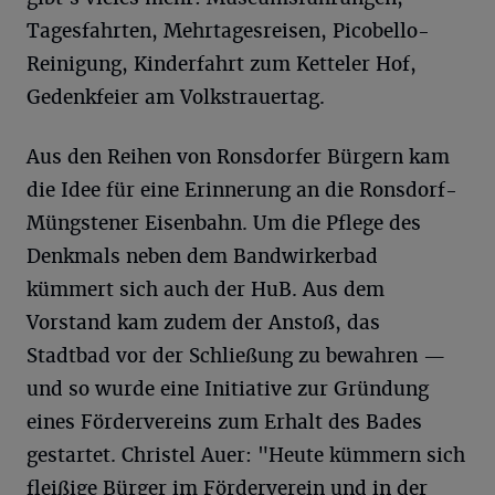
Tagesfahrten, Mehrtagesreisen, Picobello-
Reinigung, Kinderfahrt zum Ketteler Hof,
Gedenkfeier am Volkstrauertag.
Aus den Reihen von Ronsdorfer Bürgern kam
die Idee für eine Erinnerung an die Ronsdorf-
Müngstener Eisenbahn. Um die Pflege des
Denkmals neben dem Bandwirkerbad
kümmert sich auch der HuB. Aus dem
Vorstand kam zudem der Anstoß, das
Stadtbad vor der Schließung zu bewahren —
und so wurde eine Initiative zur Gründung
eines Fördervereins zum Erhalt des Bades
gestartet. Christel Auer: "Heute kümmern sich
fleißige Bürger im Förderverein und in der