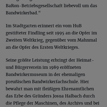
BaRon-Betriebsgesellschaft liebevoll um das
Bandwirkerbad."
Im Stadtgarten erinnert ein vom HuB
gestifteter Findling seit 1995 an die Opfer im
Zweiten Weltkrieg, gegenüber vom Mahnmal
an die Opfer des Ersten Weltkrieges.
Seine größte Leistung erbringt der Heimat-
und Bürgerverein im 1989 eröffneten
Bandwirkermuseum in der ehemaligen
preußischen Bandwirkerfachschule. Hier
bewahrt man mit fleißigen Ehrenamtlichen
das Erbe des Gründers Josua Halbach durch
die Pflege der Maschinen, des Archivs und bei