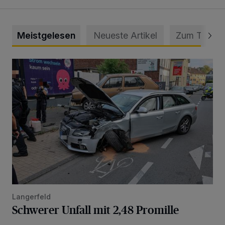
Meistgelesen
Neueste Artikel
Zum Thema
Schwerer Unfall mit 2,48 Promille
Langerfeld
Schwerer Unfall mit 2,48 Promille