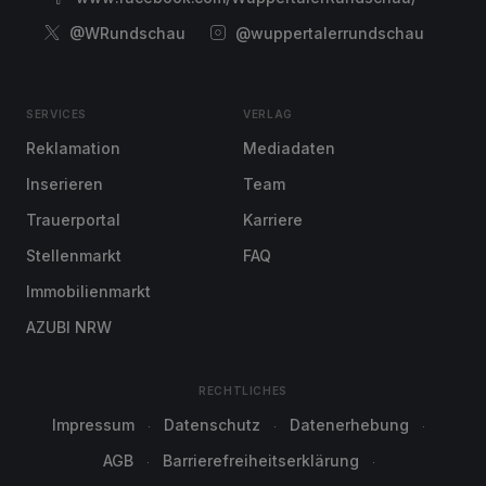
@WRundschau
@wuppertalerrundschau
SERVICES
VERLAG
Reklamation
Mediadaten
Inserieren
Team
Trauerportal
Karriere
Stellenmarkt
FAQ
Immobilienmarkt
AZUBI NRW
RECHTLICHES
Impressum
Datenschutz
Datenerhebung
AGB
Barrierefreiheitserklärung