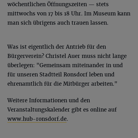
wöchentlichen Öffnungszeiten — stets
mittwochs von 17 bis 18 Uhr. Im Museum kann
man sich übrigens auch trauen lassen.
Was ist eigentlich der Antrieb für den
Bürgerverein? Christel Auer muss nicht lange
überlegen: "Gemeinsam miteinander in und
für unseren Stadtteil Ronsdorf leben und
ehrenamtlich für die Mitbürger arbeiten."
Weitere Informationen und den
Veranstaltungskalender gibt es online auf
www.hub-ronsdorf.de
.