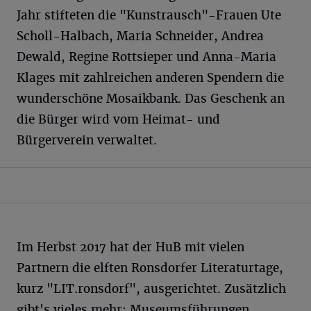
Jahr stifteten die "Kunstrausch"-Frauen Ute
Scholl-Halbach, Maria Schneider, Andrea
Dewald, Regine Rottsieper und Anna-Maria
Klages mit zahlreichen anderen Spendern die
wunderschöne Mosaikbank. Das Geschenk an
die Bürger wird vom Heimat- und
Bürgerverein verwaltet.
Im Herbst 2017 hat der HuB mit vielen
Partnern die elften Ronsdorfer Literaturtage,
kurz "LIT.ronsdorf", ausgerichtet. Zusätzlich
gibt's vieles mehr: Museumsführungen,