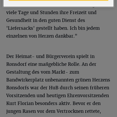
den harten Kern der ehrenamtlich Tätigen, die
viele Tage und Stunden ihre Freizeit und
Gesundheit in den guten Dienst des
'Liefersacks' gestellt haben. Ich bin jedem
einzelnen von Herzen dankbar."
Der Heimat- und Bürgerverein spielt in
Ronsdorf eine maßgebliche Rolle. An der
Gestaltung des vom Markt- zum
Bandwirkerplatz unbenannten grünen Herzens
Ronsdorfs war der HuB durch seinen früheren
Vorsitzenden und heutigen Ehrenvorsitzenden
Kurt Florian besonders aktiv. Bevor er den
jungen Rasen vor dem Vertrocknen rettete,