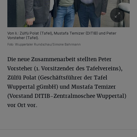
Von li.: Zülfü Polat (Tafel), Mustafa Temizer (DITIB) und Peter
Vorsteher (Tafel).
Foto: Wuppertaler Rundschau/Simone Bahrmann
Die neue Zusammenarbeit stellten Peter
Vorsteher (1. Vorsitzender des Tafelvereins),
Zülfü Polat (Geschäftsführer der Tafel
Wuppertal gGmbH) und Mustafa Temizer
(Vorstand DITIB-Zentralmoschee Wuppertal)
vor Ort vor.