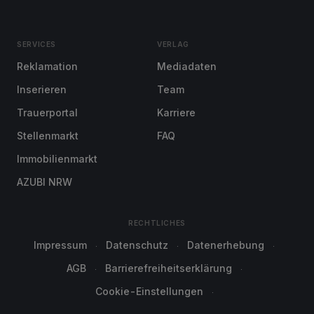
SERVICES
VERLAG
Reklamation
Mediadaten
Inserieren
Team
Trauerportal
Karriere
Stellenmarkt
FAQ
Immobilienmarkt
AZUBI NRW
RECHTLICHES
Impressum
Datenschutz
Datenerhebung
AGB
Barrierefreiheitserklärung
Cookie-Einstellungen