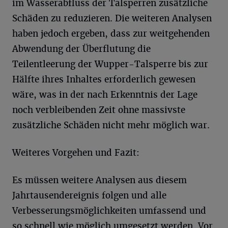
im Wasserabfluss der Talsperren zusätzliche
Schäden zu reduzieren. Die weiteren Analysen
haben jedoch ergeben, dass zur weitgehenden
Abwendung der Überflutung die
Teilentleerung der Wupper-Talsperre bis zur
Hälfte ihres Inhaltes erforderlich gewesen
wäre, was in der nach Erkenntnis der Lage
noch verbleibenden Zeit ohne massivste
zusätzliche Schäden nicht mehr möglich war.
Weiteres Vorgehen und Fazit:
Es müssen weitere Analysen aus diesem
Jahrtausendereignis folgen und alle
Verbesserungsmöglichkeiten umfassend und
so schnell wie möglich umgesetzt werden. Vor