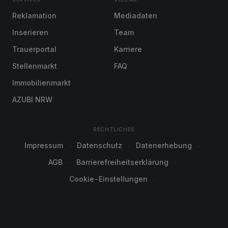
Reklamation
Mediadaten
Inserieren
Team
Trauerportal
Karriere
Stellenmarkt
FAQ
Immobilienmarkt
AZUBI NRW
RECHTLICHES
Impressum
Datenschutz
Datenerhebung
AGB
Barrierefreiheitserklärung
Cookie-Einstellungen