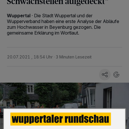
Schwachstellen aufgedeckt“
Wuppertal
·
Die Stadt Wuppertal und der
Wupperverband haben eine erste Analyse der Abläufe
zum Hochwasser in Beyenburg gezogen. Die
gemeinsame Erklärung im Wortlaut.
20.07.2021 , 18:54 Uhr
3 Minuten Lesezeit