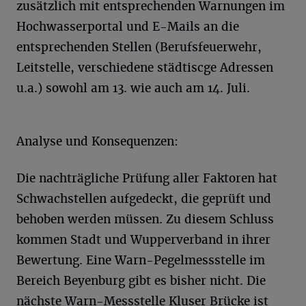
zusätzlich mit entsprechenden Warnungen im
Hochwasserportal und E-Mails an die
entsprechenden Stellen (Berufsfeuerwehr,
Leitstelle, verschiedene städtiscge Adressen
u.a.) sowohl am 13. wie auch am 14. Juli.
Analyse und Konsequenzen:
Die nachträgliche Prüfung aller Faktoren hat
Schwachstellen aufgedeckt, die geprüft und
behoben werden müssen. Zu diesem Schluss
kommen Stadt und Wupperverband in ihrer
Bewertung. Eine Warn-Pegelmessstelle im
Bereich Beyenburg gibt es bisher nicht. Die
nächste Warn-Messstelle Kluser Brücke ist