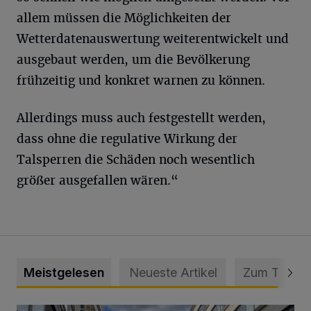
allem müssen die Möglichkeiten der
Wetterdatenauswertung weiterentwickelt und
ausgebaut werden, um die Bevölkerung
frühzeitig und konkret warnen zu können.
Allerdings muss auch festgestellt werden,
dass ohne die regulative Wirkung der
Talsperren die Schäden noch wesentlich
größer ausgefallen wären.“
Meistgelesen
Neueste Artikel
Zum Thema