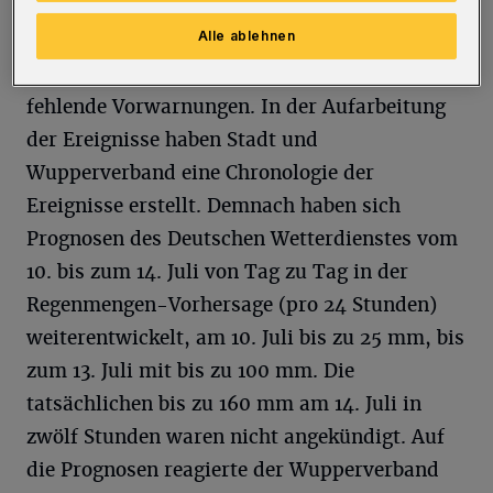
Verbesserungsnotwendigkeiten auf.
Alle ablehnen
Die Beyenburger kritisierten besonders
fehlende Vorwarnungen. In der Aufarbeitung
der Ereignisse haben Stadt und
Wupperverband eine Chronologie der
Ereignisse erstellt. Demnach haben sich
Prognosen des Deutschen Wetterdienstes vom
10. bis zum 14. Juli von Tag zu Tag in der
Regenmengen-Vorhersage (pro 24 Stunden)
weiterentwickelt, am 10. Juli bis zu 25 mm, bis
zum 13. Juli mit bis zu 100 mm. Die
tatsächlichen bis zu 160 mm am 14. Juli in
zwölf Stunden waren nicht angekündigt. Auf
die Prognosen reagierte der Wupperverband