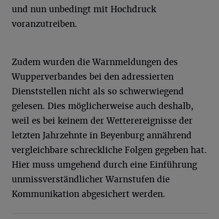
und nun unbedingt mit Hochdruck
voranzutreiben.
Zudem wurden die Warnmeldungen des
Wupperverbandes bei den adressierten
Dienststellen nicht als so schwerwiegend
gelesen. Dies möglicherweise auch deshalb,
weil es bei keinem der Wetterereignisse der
letzten Jahrzehnte in Beyenburg annährend
vergleichbare schreckliche Folgen gegeben hat.
Hier muss umgehend durch eine Einführung
unmissverständlicher Warnstufen die
Kommunikation abgesichert werden.