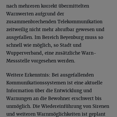
nach mehreren korrekt übermittelten
Warnwerten aufgrund der
zusammenbrechenden Telekommunikation
zeitweilig nicht mehr abrufbar gewesen und
ausgefallen. Im Bereich Beyenburg muss so
schnell wie möglich, so Stadt und
Wupperverband, eine zusätzliche Warn-
Messstelle vorgesehen werden.
Weitere Erkenntnis: Bei ausgefallenden
Kommunikationssystemen ist eine aktuelle
Information über die Entwicklung und
Warnungen an die Bewohner erschwert bis
unmöglich. Die Wiedereinführung von Sirenen
und weiteren Warnmöglichkeiten ist geplant