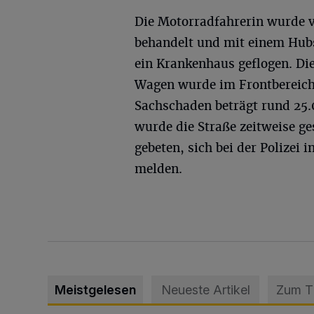
Die Motorradfahrerin wurde v
behandelt und mit einem Hub
ein Krankenhaus geflogen. Die
Wagen wurde im Frontbereich 
Sachschaden beträgt rund 25.
wurde die Straße zeitweise g
gebeten, sich bei der Polizei 
melden.
Meistgelesen
Neueste Artikel
Zum 