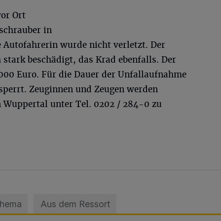
or Ort
schrauber in
 Autofahrerin wurde nicht verletzt. Der
stark beschädigt, das Krad ebenfalls. Der
000 Euro. Für die Dauer der Unfallaufnahme
esperrt. Zeuginnen und Zeugen werden
in Wuppertal unter Tel. 0202 / 284-0 zu
Thema
Aus dem Ressort