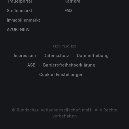
Trauerportal
Karriere
Stellenmarkt
FAQ
Immobilienmarkt
AZUBI NRW
RECHTLICHES
Impressum
Datenschutz
Datenerhebung
AGB
Barrierefreiheitserklärung
Cookie-Einstellungen
© Rundschau Verlagsgesellschaft mbH | Alle Rechte
vorbehalten