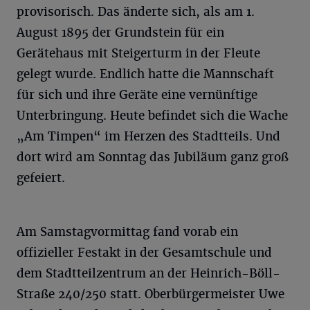
provisorisch. Das änderte sich, als am 1.
August 1895 der Grundstein für ein
Gerätehaus mit Steigerturm in der Fleute
gelegt wurde. Endlich hatte die Mannschaft
für sich und ihre Geräte eine vernünftige
Unterbringung. Heute befindet sich die Wache
„Am Timpen“ im Herzen des Stadtteils. Und
dort wird am Sonntag das Jubiläum ganz groß
gefeiert.
Am Samstagvormittag fand vorab ein
offizieller Festakt in der Gesamtschule und
dem Stadtteilzentrum an der Heinrich-Böll-
Straße 240/250 statt. Oberbürgermeister Uwe