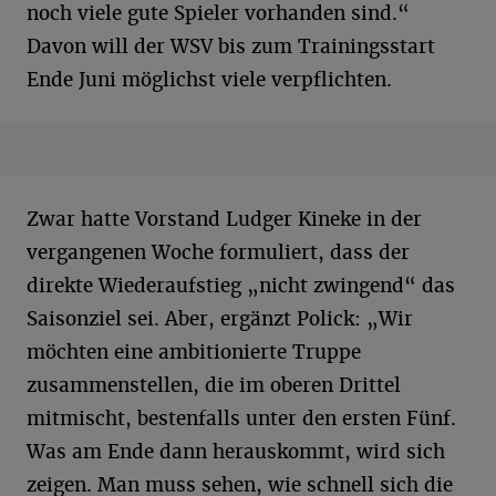
noch viele gute Spieler vorhanden sind.“
Davon will der WSV bis zum Trainingsstart
Ende Juni möglichst viele verpflichten.
Zwar hatte Vorstand Ludger Kineke in der
vergangenen Woche formuliert, dass der
direkte Wiederaufstieg „nicht zwingend“ das
Saisonziel sei. Aber, ergänzt Polick: „Wir
möchten eine ambitionierte Truppe
zusammenstellen, die im oberen Drittel
mitmischt, bestenfalls unter den ersten Fünf.
Was am Ende dann herauskommt, wird sich
zeigen. Man muss sehen, wie schnell sich die