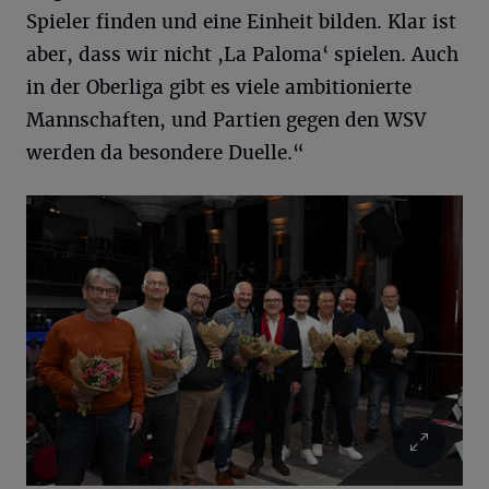
Spieler finden und eine Einheit bilden. Klar ist
aber, dass wir nicht ,La Paloma‘ spielen. Auch
in der Oberliga gibt es viele ambitionierte
Mannschaften, und Partien gegen den WSV
werden da besondere Duelle.“