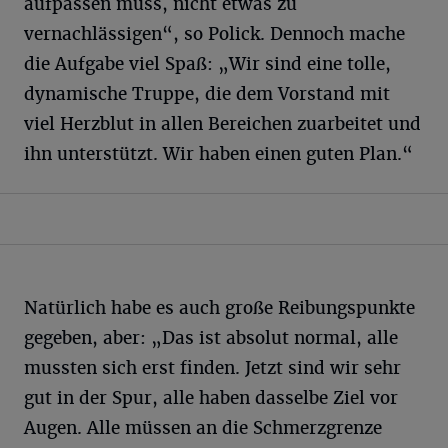
aufpassen muss, nicht etwas zu
vernachlässigen“, so Polick. Dennoch mache
die Aufgabe viel Spaß: „Wir sind eine tolle,
dynamische Truppe, die dem Vorstand mit
viel Herzblut in allen Bereichen zuarbeitet und
ihn unterstützt. Wir haben einen guten Plan.“
Natürlich habe es auch große Reibungspunkte
gegeben, aber: „Das ist absolut normal, alle
mussten sich erst finden. Jetzt sind wir sehr
gut in der Spur, alle haben dasselbe Ziel vor
Augen. Alle müssen an die Schmerzgrenze