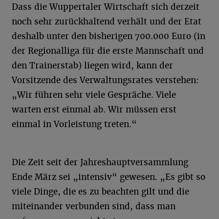
Dass die Wuppertaler Wirtschaft sich derzeit
noch sehr zurückhaltend verhält und der Etat
deshalb unter den bisherigen 700.000 Euro (in
der Regionalliga für die erste Mannschaft und
den Trainerstab) liegen wird, kann der
Vorsitzende des Verwaltungsrates verstehen:
„Wir führen sehr viele Gespräche. Viele
warten erst einmal ab. Wir müssen erst
einmal in Vorleistung treten.“
Die Zeit seit der Jahreshauptversammlung
Ende März sei „intensiv“ gewesen. „Es gibt so
viele Dinge, die es zu beachten gilt und die
miteinander verbunden sind, dass man