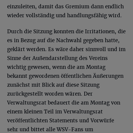
einzuleiten, damit das Gremium dann endlich
wieder vollständig und handlungsfähig wird.
Durch die Sitzung konnten die Irritationen, die
es in Bezug auf die Nachwahl gegeben hatte,
geklärt werden. Es wäre daher sinnvoll und im
Sinne der Außendarstellung des Vereins
wichtig gewesen, wenn die am Montag
bekannt gewordenen öffentlichen Äußerungen
zunächst mit Blick auf diese Sitzung
zurückgestellt worden wären. Der
Verwaltungsrat bedauert die am Montag von
einem kleinen Teil im Verwaltungsrat
veröffentlichten Statements und Vorwürfe
sehr und bittet alle WSV-Fans um