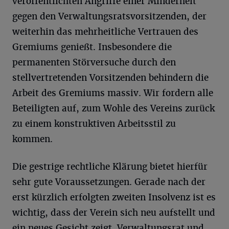
veröffentlichten Angriffe einer Minderheit
gegen den Verwaltungsratsvorsitzenden, der
weiterhin das mehrheitliche Vertrauen des
Gremiums genießt. Insbesondere die
permanenten Störversuche durch den
stellvertretenden Vorsitzenden behindern die
Arbeit des Gremiums massiv. Wir fordern alle
Beteiligten auf, zum Wohle des Vereins zurück
zu einem konstruktiven Arbeitsstil zu
kommen.
Die gestrige rechtliche Klärung bietet hierfür
sehr gute Voraussetzungen. Gerade nach der
erst kürzlich erfolgten zweiten Insolvenz ist es
wichtig, dass der Verein sich neu aufstellt und
ein neues Gesicht zeigt. Verwaltungsrat und