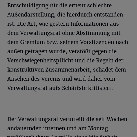
Entschuldigung für die erneut schlechte
Außendarstellung, die hierdurch entstanden
ist. Die Art, wie gestern Informationen aus
dem Verwaltungsrat ohne Abstimmung mit
dem Gremium bzw. seinem Vorsitzenden nach
außen getragen wurde, verstößt gegen die
Verschwiegenheitspﬂicht und die Regeln der
konstruktiven Zusammenarbeit, schadet dem
Ansehen des Vereins und wird daher vom
Verwaltungsrat aufs Schärfste kritisiert.
Der Verwaltungsrat verurteilt die seit Wochen
andauernden internen und am Montag