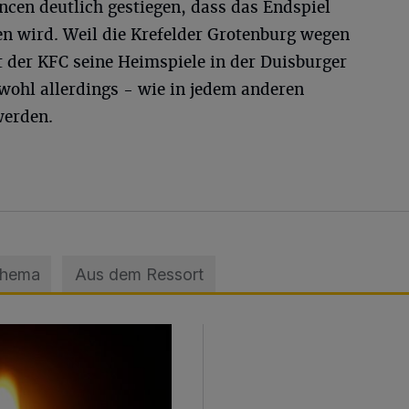
ancen deutlich gestiegen, dass das Endspiel
n wird. Weil die Krefelder Grotenburg wegen
gt der KFC seine Heimspiele in der Duisburger
wohl allerdings - wie in jedem anderen
werden.
Thema
Aus dem Ressort