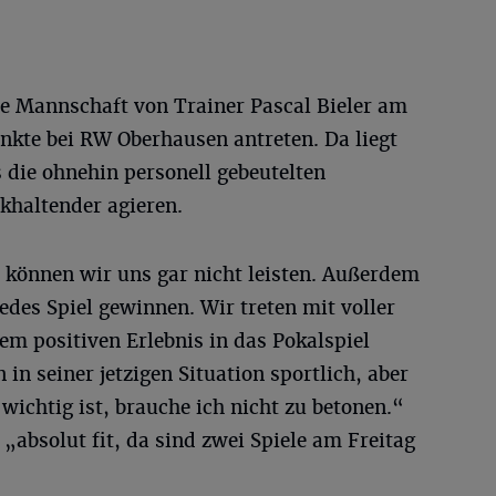
ie Mannschaft von Trainer Pascal Bieler am
unkte bei RW Oberhausen antreten. Da liegt
 die ohnehin personell gebeutelten
khaltender agieren.
 können wir uns gar nicht leisten. Außerdem
edes Spiel gewinnen. Wir treten mit voller
em positiven Erlebnis in das Pokalspiel
 in seiner jetzigen Situation sportlich, aber
 wichtig ist, brauche ich nicht zu betonen.“
absolut fit, da sind zwei Spiele am Freitag