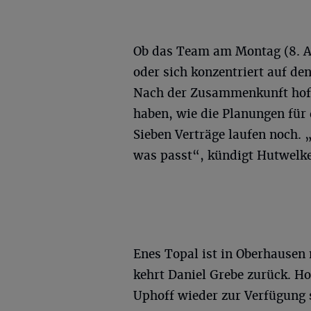
Ob das Team am Montag (8. 
oder sich konzentriert auf de
Nach der Zusammenkunft hoff
haben, wie die Planungen für
Sieben Verträge laufen noch.
was passt“, kündigt Hutwelke
Enes Topal ist in Oberhausen 
kehrt Daniel Grebe zurück. Ho
Uphoff wieder zur Verfügung s