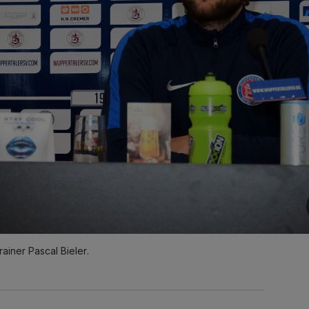
ainer Pascal Bieler.