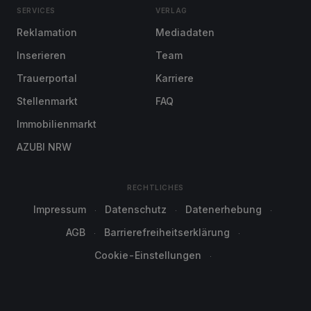
SERVICES
VERLAG
Reklamation
Mediadaten
Inserieren
Team
Trauerportal
Karriere
Stellenmarkt
FAQ
Immobilienmarkt
AZUBI NRW
RECHTLICHES
Impressum
Datenschutz
Datenerhebung
AGB
Barrierefreiheitserklärung
Cookie-Einstellungen