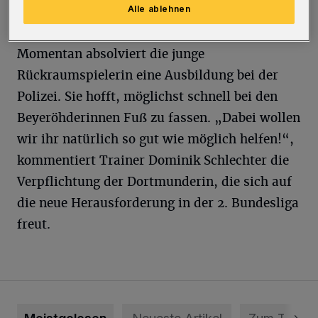
Alle ablehnen
Jugend-Bundesliga aktiv.
Momentan absolviert die junge
Rückraumspielerin eine Ausbildung bei der
Polizei. Sie hofft, möglichst schnell bei den
Beyeröhderinnen Fuß zu fassen. „Dabei wollen
wir ihr natürlich so gut wie möglich helfen!“,
kommentiert Trainer Dominik Schlechter die
Verpflichtung der Dortmunderin, die sich auf
die neue Herausforderung in der 2. Bundesliga
freut.