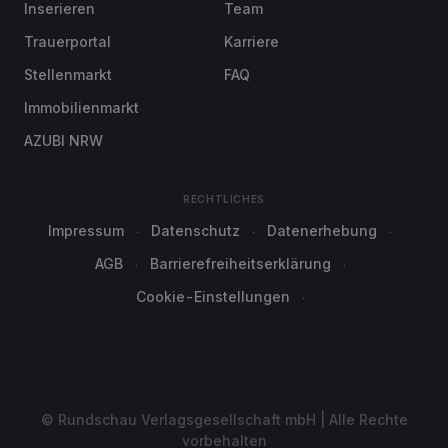
Inserieren
Team
Trauerportal
Karriere
Stellenmarkt
FAQ
Immobilienmarkt
AZUBI NRW
RECHTLICHES
Impressum
Datenschutz
Datenerhebung
AGB
Barrierefreiheitserklärung
Cookie-Einstellungen
© Rundschau Verlagsgesellschaft mbH | Alle Rechte
vorbehalten