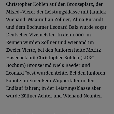
Christopher Kohlen auf den Bronzeplatz, der
Mixed-Vierer der Leistungsklasse mit Jannick
Wienand, Maximilian Zöllner, Alina Burandt
und dem Bochumer Leonard Balz wurde sogar
Deutscher Vizemeister. In den 1.000-m-
Rennen wurden Zöllner und Wienand im
Zweier Vierte, bei den Junioren holte Moritz
Hasenack mit Christopher Kohlen (LDKC
Bochum) Bronze und Niels Raeder und
Leonard Joest wurden Achte. Bei den Junioren
konnte im Einer kein Wuppertaler in den
Endlauf fahren; in der Leistungsklasse aber
wurde Zöllner Achter und Wienand Neunter.