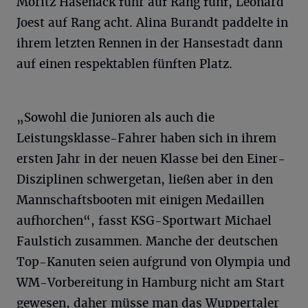
Moritz Hasenack fuhr auf Rang fünf, Leonard
Joest auf Rang acht. Alina Burandt paddelte in
ihrem letzten Rennen in der Hansestadt dann
auf einen respektablen fünften Platz.
„Sowohl die Junioren als auch die
Leistungsklasse-Fahrer haben sich in ihrem
ersten Jahr in der neuen Klasse bei den Einer-
Disziplinen schwergetan, ließen aber in den
Mannschaftsbooten mit einigen Medaillen
aufhorchen“, fasst KSG-Sportwart Michael
Faulstich zusammen. Manche der deutschen
Top-Kanuten seien aufgrund von Olympia und
WM-Vorbereitung in Hamburg nicht am Start
gewesen, daher müsse man das Wuppertaler