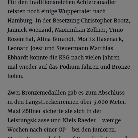
Für den traditionsreichen Achtercanadier
reisten noch einige Wuppertaler nach
Hamburg: In der Besetzung Christopher Bootz,
Jannick Wienand, Maximilian Zöllner, Timo
Rosenthal, Alina Burandt, Moritz Hasenack,
Leonard Joest und Steuermann Matthias
Ebhardt konnte die KSG nach vielen Jahren
mal wieder auf das Podium fahren und Bronze
holen.
Zwei Bronzemedaillen gab es zum Abschluss
in den Langstreckenrennen über 5.000 Meter.
Maxi Zöllner sicherte sie sich in der
Leistungsklasse und Niels Raeder - wenige
Wochen nach einer OP - bei den Junioren.