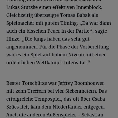
Lukas Stutzke einen effektiven Innenblock.
Gleichzeitig überzeugte Tomas Babak als
Spielmacher mit gutem Timing. „Da war dann
auch ein bisschen Feuer in der Partie“, sagte
Hinze. „Die Jungs haben das sehr gut
angenommen. Für die Phase der Vorbereitung
war es ein Spiel auf hohem Niveau mit einer
ordentlichen Wettkampf-Intensität.“
Bester Torschütze war Jeffrey Boomhouwer
mit zehn Treffern bei vier Siebenmetern. Das
erfolgreiche Tempospiel, das oft über Csaba
Szücs lief, kam dem Niederländer entgegen.
Auch die anderen Außenspieler - Sebastian