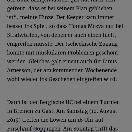
gefreut, dass er bei seinem Plan geblieben
ist“, meinte Hinze. Der Keeper kam immer
besser ins Spiel, so dass Tomas Mrkva nur bei
Strafwürfen, von denen er auch einen hielt,
eingreifen musste. Der tschechische Zugang
konnte mit muskulären Problemen geschont
werden. Gleiches galt erneut auch für Linus
Arnesson, der am kommenden Wochenende
wohl wieder ins Geschehen eingreifen wird.
Dann ist der Bergische HC bei einem Turnier
in Bremen zu Gast. Am Samstag (10. August
2019) treffen die Löwen um 16 Uhr auf
FrischAuf Göppingen. Am Sonntag trifft das