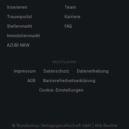
Inserieren
Team
Trauerportal
Karriere
Stellenmarkt
FAQ
Immobilienmarkt
AZUBI NRW
RECHTLICHES
Impressum
Datenschutz
Datenerhebung
AGB
Barrierefreiheitserklärung
Cookie-Einstellungen
© Rundschau Verlagsgesellschaft mbH | Alle Rechte