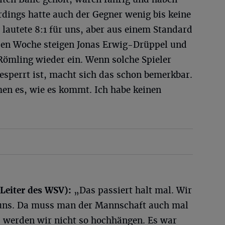
rdings hatte auch der Gegner wenig bis keine
lautete 8:1 für uns, aber aus einem Standard
den Woche steigen Jonas Erwig-Drüppel und
Römling wieder ein. Wenn solche Spieler
esperrt ist, macht sich das schon bemerkbar.
n es, wie es kommt. Ich habe keinen
 Leiter des WSV):
„Das passiert halt mal. Wir
 uns. Da muss man der Mannschaft auch mal
 werden wir nicht so hochhängen. Es war