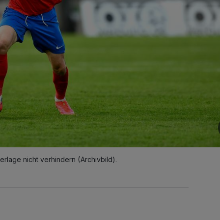
lage nicht verhindern (Archivbild).