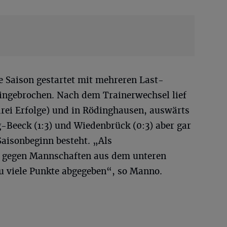
e Saison gestartet mit mehreren Last-
ingebrochen. Nach dem Trainerwechsel lief
drei Erfolge) und in Rödinghausen, auswärts
Beeck (1:3) und Wiedenbrück (0:3) aber gar
Saisonbeginn besteht. „Als
 gegen Mannschaften aus dem unteren
zu viele Punkte abgegeben“, so Manno.