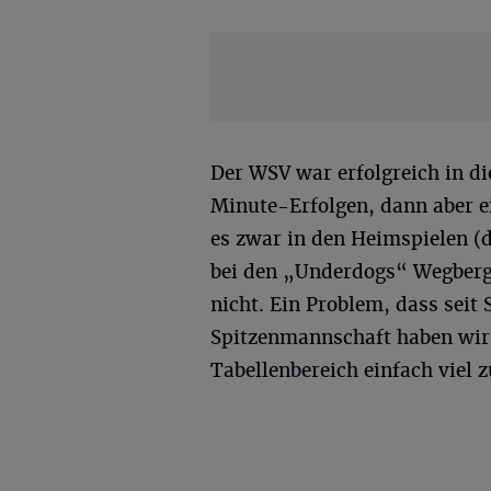
Der WSV war erfolgreich in di
Minute-Erfolgen, dann aber e
es zwar in den Heimspielen (
bei den „Underdogs“ Wegberg-
nicht. Ein Problem, dass seit 
Spitzenmannschaft haben wir
Tabellenbereich einfach viel 