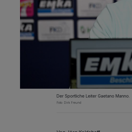
Der Sportliche Leiter Gaetano Manno.
Foto: Dirk Freund