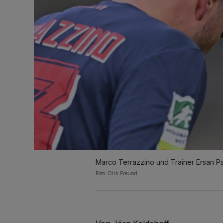
Marco Terrazzino und Trainer Ersan Pa
Foto: Dirk Freund