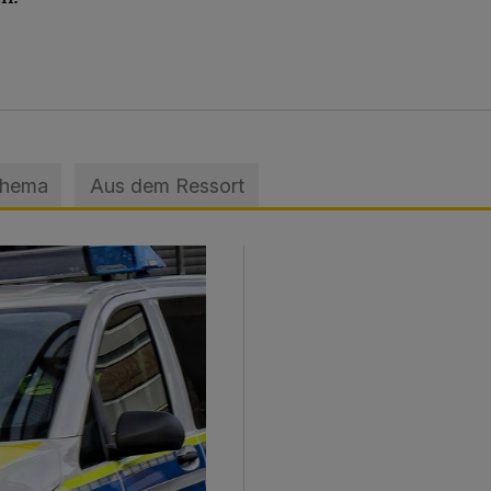
Thema
Aus dem Ressort