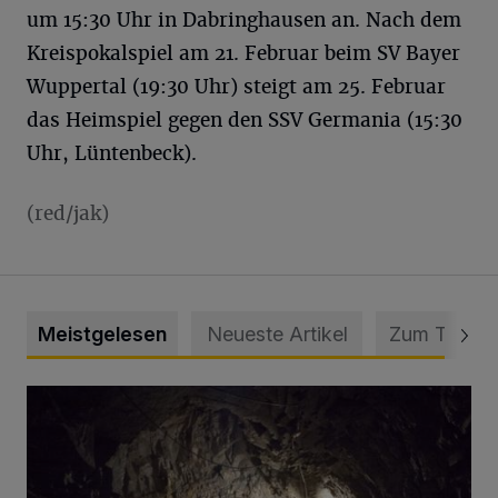
um 15:30 Uhr in Dabringhausen an. Nach dem
Kreispokalspiel am 21. Februar beim SV Bayer
Wuppertal (19:30 Uhr) steigt am 25. Februar
das Heimspiel gegen den SSV Germania (15:30
Uhr, Lüntenbeck).
(red/jak)
Meistgelesen
Neueste Artikel
Zum Thema
Tief hinein in die Wuppertaler Unterwelt