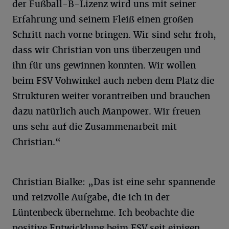
der Fußball-B-Lizenz wird uns mit seiner
Erfahrung und seinem Fleiß einen großen
Schritt nach vorne bringen. Wir sind sehr froh,
dass wir Christian von uns überzeugen und
ihn für uns gewinnen konnten. Wir wollen
beim FSV Vohwinkel auch neben dem Platz die
Strukturen weiter vorantreiben und brauchen
dazu natürlich auch Manpower. Wir freuen
uns sehr auf die Zusammenarbeit mit
Christian.“
Christian Bialke: „Das ist eine sehr spannende
und reizvolle Aufgabe, die ich in der
Lüntenbeck übernehme. Ich beobachte die
positive Entwicklung beim FSV seit einigen