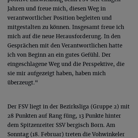
Jahren und freue mich, diesen Weg in
verantwortlicher Position begleiten und
mitgestalten zu können. Insgesamt freue ich
mich auf die neue Herausforderung. In den
Gesprächen mit den Verantwortlichen hatte
ich von Beginn an ein gutes Gefühl. Der
eingeschlagene Weg und die Perspektive, die
sie mir aufgezeigt haben, haben mich
überzeugt.“
Der FSV liegt in der Bezirksliga (Gruppe 2) mit
28 Punkten auf Rang füng, 13 Punkte hinter
dem Spitzenreiter SSV bergisch Born. Am
Sonntag (18. Februar) treten die Vohwinkeler