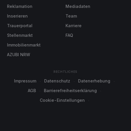
Reklamation
Mediadaten
Inserieren
Team
Trauerportal
Karriere
Stellenmarkt
FAQ
Immobilienmarkt
AZUBI NRW
RECHTLICHES
Impressum
Datenschutz
Datenerhebung
AGB
Barrierefreiheitserklärung
Cookie-Einstellungen