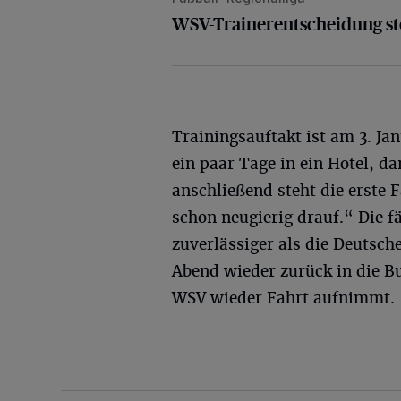
WSV-Trainerentscheidung st
Trainingsauftakt ist am 3. Ja
ein paar Tage in ein Hotel, d
anschließend steht die erste 
schon neugierig drauf.“ Die f
zuverlässiger als die Deutsch
Abend wieder zurück in die Bu
WSV wieder Fahrt aufnimmt.