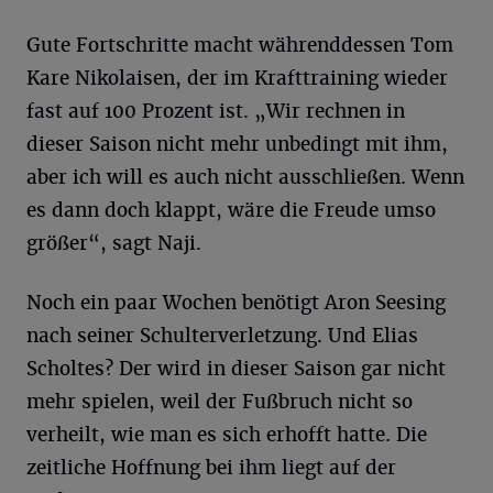
Gute Fortschritte macht währenddessen Tom
Kare Nikolaisen, der im Krafttraining wieder
fast auf 100 Prozent ist. „Wir rechnen in
dieser Saison nicht mehr unbedingt mit ihm,
aber ich will es auch nicht ausschließen. Wenn
es dann doch klappt, wäre die Freude umso
größer“, sagt Naji.
Noch ein paar Wochen benötigt Aron Seesing
nach seiner Schulterverletzung. Und Elias
Scholtes? Der wird in dieser Saison gar nicht
mehr spielen, weil der Fußbruch nicht so
verheilt, wie man es sich erhofft hatte. Die
zeitliche Hoffnung bei ihm liegt auf der