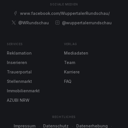
SOZIALE MEDIEN
www.facebook.com/WuppertalerRundschau/
@WRundschau
@wuppertalerrundschau
SERVICES
VERLAG
Reklamation
Mediadaten
Inserieren
Team
Trauerportal
Karriere
Stellenmarkt
FAQ
Immobilienmarkt
AZUBI NRW
RECHTLICHES
Impressum
Datenschutz
Datenerhebung