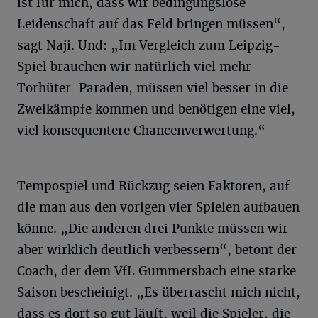
ist für mich, dass wir bedingungslose
Leidenschaft auf das Feld bringen müssen“,
sagt Naji. Und: „Im Vergleich zum Leipzig-
Spiel brauchen wir natürlich viel mehr
Torhüter-Paraden, müssen viel besser in die
Zweikämpfe kommen und benötigen eine viel,
viel konsequentere Chancenverwertung.“
Tempospiel und Rückzug seien Faktoren, auf
die man aus den vorigen vier Spielen aufbauen
könne. „Die anderen drei Punkte müssen wir
aber wirklich deutlich verbessern“, betont der
Coach, der dem VfL Gummersbach eine starke
Saison bescheinigt. „Es überrascht mich nicht,
dass es dort so gut läuft, weil die Spieler, die