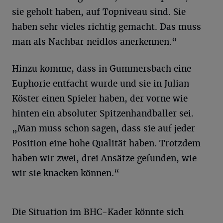
sie geholt haben, auf Topniveau sind. Sie
haben sehr vieles richtig gemacht. Das muss
man als Nachbar neidlos anerkennen.“
Hinzu komme, dass in Gummersbach eine
Euphorie entfacht wurde und sie in Julian
Köster einen Spieler haben, der vorne wie
hinten ein absoluter Spitzenhandballer sei.
„Man muss schon sagen, dass sie auf jeder
Position eine hohe Qualität haben. Trotzdem
haben wir zwei, drei Ansätze gefunden, wie
wir sie knacken können.“
Die Situation im BHC-Kader könnte sich