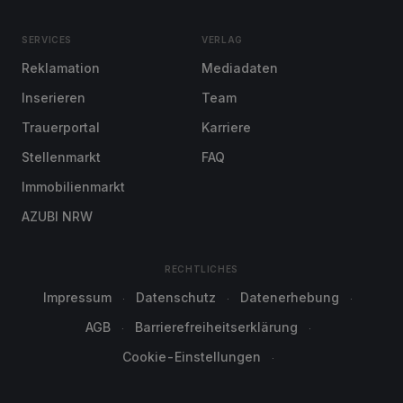
SERVICES
VERLAG
Reklamation
Mediadaten
Inserieren
Team
Trauerportal
Karriere
Stellenmarkt
FAQ
Immobilienmarkt
AZUBI NRW
RECHTLICHES
Impressum
Datenschutz
Datenerhebung
AGB
Barrierefreiheitserklärung
Cookie-Einstellungen