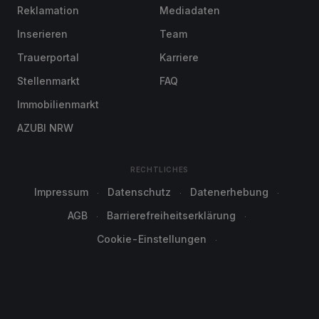
Reklamation
Mediadaten
Inserieren
Team
Trauerportal
Karriere
Stellenmarkt
FAQ
Immobilienmarkt
AZUBI NRW
RECHTLICHES
Impressum
Datenschutz
Datenerhebung
AGB
Barrierefreiheitserklärung
Cookie-Einstellungen