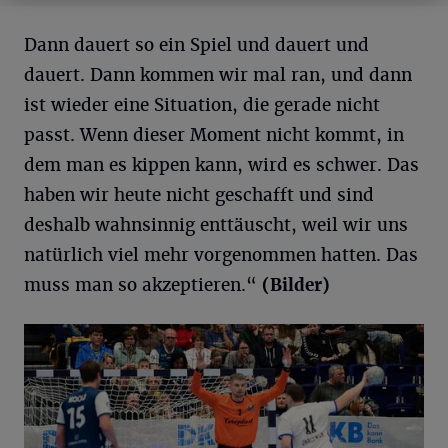
Dann dauert so ein Spiel und dauert und
dauert. Dann kommen wir mal ran, und dann
ist wieder eine Situation, die gerade nicht
passt. Wenn dieser Moment nicht kommt, in
dem man es kippen kann, wird es schwer. Das
haben wir heute nicht geschafft und sind
deshalb wahnsinnig enttäuscht, weil wir uns
natürlich viel mehr vorgenommen hatten. Das
muss man so akzeptieren.“
(Bilder)