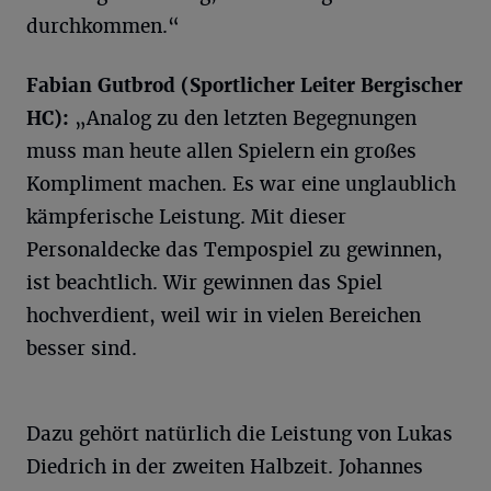
durchkommen.“
Fabian Gutbrod (Sportlicher Leiter Bergischer
HC):
„Analog zu den letzten Begegnungen
muss man heute allen Spielern ein großes
Kompliment machen. Es war eine unglaublich
kämpferische Leistung. Mit dieser
Personaldecke das Tempospiel zu gewinnen,
ist beachtlich. Wir gewinnen das Spiel
hochverdient, weil wir in vielen Bereichen
besser sind.
Dazu gehört natürlich die Leistung von Lukas
Diedrich in der zweiten Halbzeit. Johannes