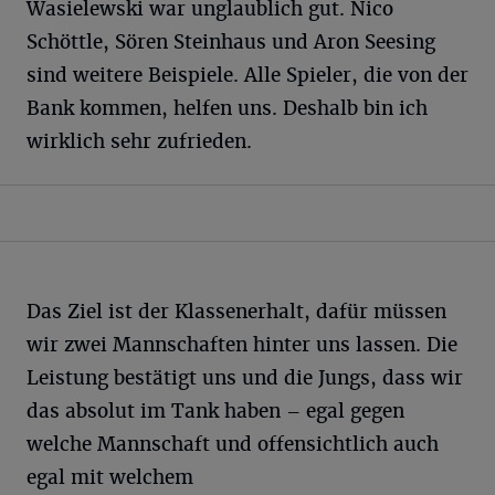
Wasielewski war unglaublich gut. Nico
Schöttle, Sören Steinhaus und Aron Seesing
sind weitere Beispiele. Alle Spieler, die von der
Bank kommen, helfen uns. Deshalb bin ich
wirklich sehr zufrieden.
Das Ziel ist der Klassenerhalt, dafür müssen
wir zwei Mannschaften hinter uns lassen. Die
Leistung bestätigt uns und die Jungs, dass wir
das absolut im Tank haben – egal gegen
welche Mannschaft und offensichtlich auch
egal mit welchem