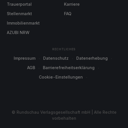
Trauerportal
Karriere
Stellenmarkt
FAQ
Immobilienmarkt
AZUBI NRW
RECHTLICHES
Impressum
Datenschutz
Datenerhebung
AGB
Barrierefreiheitserklärung
Cookie-Einstellungen
© Rundschau Verlagsgesellschaft mbH | Alle Rechte
vorbehalten