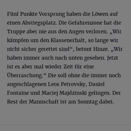
Fünf Punkte Vorsprung haben die Löwen auf
einen Abstiegsplatz. Die Gefahrenzone hat die
Truppe aber nie aus den Augen verloren. „Wir
kämpfen um den Klassenerhalt, so lange wir
nicht sicher gerettet sind“, betont Hinze. „Wir
haben immer auch nach unten gesehen. Jetzt
ist es aber mal wieder Zeit für eine
Überraschung.“ Die soll ohne die immer noch
angeschlagenen Leos Petrovsky, Daniel
Fontaine und Maciej Majdzinski gelingen. Der
Rest der Mannschaft ist am Sonntag dabei.