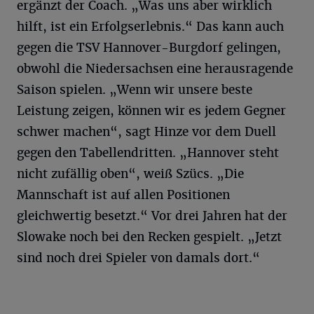
ergänzt der Coach. „Was uns aber wirklich
hilft, ist ein Erfolgserlebnis.“ Das kann auch
gegen die TSV Hannover-Burgdorf gelingen,
obwohl die Niedersachsen eine herausragende
Saison spielen. „Wenn wir unsere beste
Leistung zeigen, können wir es jedem Gegner
schwer machen“, sagt Hinze vor dem Duell
gegen den Tabellendritten. „Hannover steht
nicht zufällig oben“, weiß Szücs. „Die
Mannschaft ist auf allen Positionen
gleichwertig besetzt.“ Vor drei Jahren hat der
Slowake noch bei den Recken gespielt. „Jetzt
sind noch drei Spieler von damals dort.“