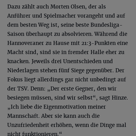
Dazu zählt auch Morten Olsen, der als
Anführer und Spielmacher vorangeht und auf
dem besten Weg ist, seine beste Bundesliga-
Saison überhaupt zu absolvieren. Während die
Hannoveraner zu Hause mit 21:3-Punkten eine
Macht sind, sind sie in fremder Halle eher zu
knacken. Jeweils drei Unentschieden und
Niederlagen stehen fünf Siege gegenüber. Der
Fokus liegt allerdings gar nicht unbedingt auf
der TSV. Denn: „Der erste Gegner, den wir
besiegen müssen, sind wir selbst“, sagt Hinze.
„Ich liebe die Eigenmotivation meiner
Mannschaft. Aber sie kann auch die
Unzufriedenheit erhöhen, wenn die Dinge mal
nicht funktionieren.“