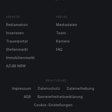
SERVICES
VERLAG
Reklamation
Mediadaten
Inserieren
Team
Trauerportal
Karriere
Stellenmarkt
FAQ
Immobilienmarkt
AZUBI NRW
RECHTLICHES
Impressum
Datenschutz
Datenerhebung
AGB
Barrierefreiheitserklärung
Cookie-Einstellungen