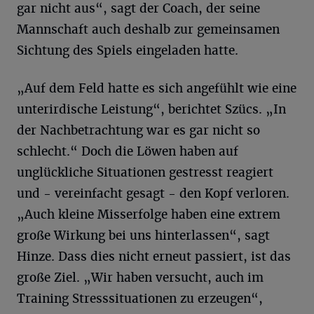
gar nicht aus“, sagt der Coach, der seine
Mannschaft auch deshalb zur gemeinsamen
Sichtung des Spiels eingeladen hatte.
„Auf dem Feld hatte es sich angefühlt wie eine
unterirdische Leistung“, berichtet Szücs. „In
der Nachbetrachtung war es gar nicht so
schlecht.“ Doch die Löwen haben auf
unglückliche Situationen gestresst reagiert
und - vereinfacht gesagt - den Kopf verloren.
„Auch kleine Misserfolge haben eine extrem
große Wirkung bei uns hinterlassen“, sagt
Hinze. Dass dies nicht erneut passiert, ist das
große Ziel. „Wir haben versucht, auch im
Training Stresssituationen zu erzeugen“,