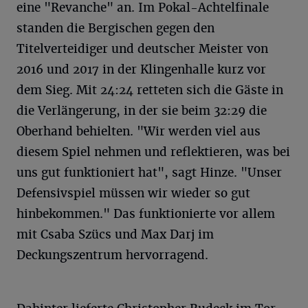
eine "Revanche" an. Im Pokal-Achtelfinale
standen die Bergischen gegen den
Titelverteidiger und deutscher Meister von
2016 und 2017 in der Klingenhalle kurz vor
dem Sieg. Mit 24:24 retteten sich die Gäste in
die Verlängerung, in der sie beim 32:29 die
Oberhand behielten. "Wir werden viel aus
diesem Spiel nehmen und reflektieren, was bei
uns gut funktioniert hat", sagt Hinze. "Unser
Defensivspiel müssen wir wieder so gut
hinbekommen." Das funktionierte vor allem
mit Csaba Szücs und Max Darj im
Deckungszentrum hervorragend.