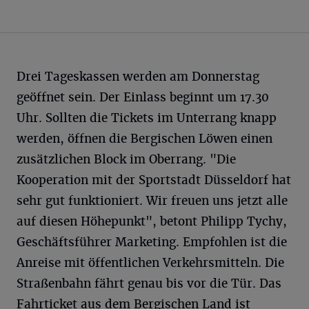
Drei Tageskassen werden am Donnerstag
geöffnet sein. Der Einlass beginnt um 17.30
Uhr. Sollten die Tickets im Unterrang knapp
werden, öffnen die Bergischen Löwen einen
zusätzlichen Block im Oberrang. "Die
Kooperation mit der Sportstadt Düsseldorf hat
sehr gut funktioniert. Wir freuen uns jetzt alle
auf diesen Höhepunkt", betont Philipp Tychy,
Geschäftsführer Marketing. Empfohlen ist die
Anreise mit öffentlichen Verkehrsmitteln. Die
Straßenbahn fährt genau bis vor die Tür. Das
Fahrticket aus dem Bergischen Land ist