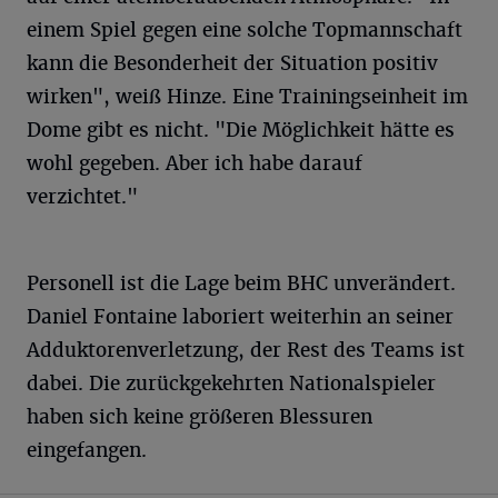
einem Spiel gegen eine solche Topmannschaft
kann die Besonderheit der Situation positiv
wirken", weiß Hinze. Eine Trainingseinheit im
Dome gibt es nicht. "Die Möglichkeit hätte es
wohl gegeben. Aber ich habe darauf
verzichtet."
Personell ist die Lage beim BHC unverändert.
Daniel Fontaine laboriert weiterhin an seiner
Adduktorenverletzung, der Rest des Teams ist
dabei. Die zurückgekehrten Nationalspieler
haben sich keine größeren Blessuren
eingefangen.