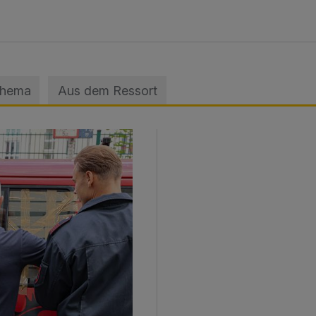
Thema
Aus dem Ressort