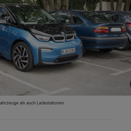
fahrzeuge als auch Ladestationen.