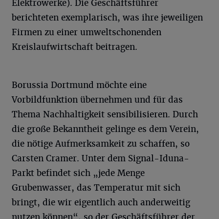
Elektrowerke). Die Geschäftsführer
berichteten exemplarisch, was ihre jeweiligen
Firmen zu einer umweltschonenden
Kreislaufwirtschaft beitragen.
Borussia Dortmund möchte eine
Vorbildfunktion übernehmen und für das
Thema Nachhaltigkeit sensibilisieren. Durch
die große Bekanntheit gelinge es dem Verein,
die nötige Aufmerksamkeit zu schaffen, so
Carsten Cramer. Unter dem Signal-Iduna-
Parkt befindet sich „jede Menge
Grubenwasser, das Temperatur mit sich
bringt, die wir eigentlich auch anderweitig
nutzen können“, so der Geschäftsführer der