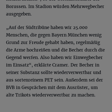
Borussen. Im Stadion würden Mehrwegbecher
ausgegeben.
„Auf der Südtribüne haben wir 25.000
Menschen, die gegen Bayern München wenig
Grund zur Freude gehabt haben, regelmäßig
die Arme hochreißen und die Becher durch die
Gegend werfen. Also haben wir Einwegbecher
im Einsatz“, erklärte Cramer. Der Becher in
seiner Substanz sollte wiederverwertbar und
aus sortenreinem PET sein. Außerdem sei der
BVB in Gesprächen mit dem Ausrüster, um
alte Trikots wiederverwertbar zu machen.