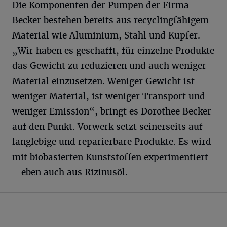
Die Komponenten der Pumpen der Firma
Becker bestehen bereits aus recyclingfähigem
Material wie Aluminium, Stahl und Kupfer.
„Wir haben es geschafft, für einzelne Produkte
das Gewicht zu reduzieren und auch weniger
Material einzusetzen. Weniger Gewicht ist
weniger Material, ist weniger Transport und
weniger Emission“, bringt es Dorothee Becker
auf den Punkt. Vorwerk setzt seinerseits auf
langlebige und reparierbare Produkte. Es wird
mit biobasierten Kunststoffen experimentiert
– eben auch aus Rizinusöl.