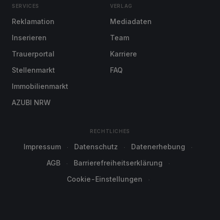
SERVICES
VERLAG
Reklamation
Mediadaten
Inserieren
Team
Trauerportal
Karriere
Stellenmarkt
FAQ
Immobilienmarkt
AZUBI NRW
RECHTLICHES
Impressum
Datenschutz
Datenerhebung
AGB
Barrierefreiheitserklärung
Cookie-Einstellungen