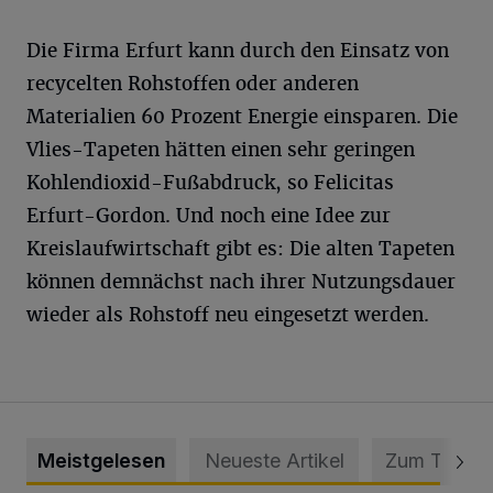
Die Firma Erfurt kann durch den Einsatz von
recycelten Rohstoffen oder anderen
Materialien 60 Prozent Energie einsparen. Die
Vlies-Tapeten hätten einen sehr geringen
Kohlendioxid-Fußabdruck, so Felicitas
Erfurt-Gordon. Und noch eine Idee zur
Kreislaufwirtschaft gibt es: Die alten Tapeten
können demnächst nach ihrer Nutzungsdauer
wieder als Rohstoff neu eingesetzt werden.
Meistgelesen
Neueste Artikel
Zum Thema