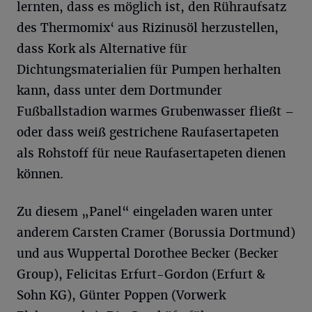
lernten, dass es möglich ist, den Rühraufsatz
des Thermomix‘ aus Rizinusöl herzustellen,
dass Kork als Alternative für
Dichtungsmaterialien für Pumpen herhalten
kann, dass unter dem Dortmunder
Fußballstadion warmes Grubenwasser fließt –
oder dass weiß gestrichene Raufasertapeten
als Rohstoff für neue Raufasertapeten dienen
können.
Zu diesem „Panel“ eingeladen waren unter
anderem Carsten Cramer (Borussia Dortmund)
und aus Wuppertal Dorothee Becker (Becker
Group), Felicitas Erfurt-Gordon (Erfurt &
Sohn KG), Günter Poppen (Vorwerk