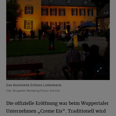
Das illuminierte Schloss Lüntenbeck.
Foto: Wuppertal Marketing/Florian Schmitz
Die offizielle Eröffnung war beim Wuppertaler
Unternehmen „Creme Eis“. Traditionell wird