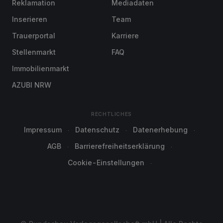
Reklamation
Mediadaten
Inserieren
Team
Trauerportal
Karriere
Stellenmarkt
FAQ
Immobilienmarkt
AZUBI NRW
RECHTLICHES
Impressum
Datenschutz
Datenerhebung
AGB
Barrierefreiheitserklärung
Cookie-Einstellungen