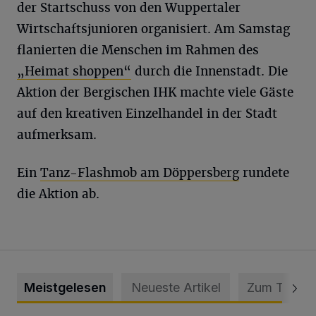
der Startschuss von den Wuppertaler
Wirtschaftsjunioren organisiert. Am Samstag
flanierten die Menschen im Rahmen des
„Heimat shoppen“
durch die Innenstadt. Die
Aktion der Bergischen IHK machte viele Gäste
auf den kreativen Einzelhandel in der Stadt
aufmerksam.
Ein
Tanz-Flashmob am Döppersberg
rundete
die Aktion ab.
Meistgelesen
Neueste Artikel
Zum Thema