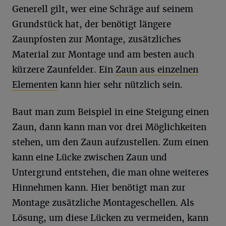
Generell gilt, wer eine Schräge auf seinem
Grundstück hat, der benötigt längere
Zaunpfosten zur Montage, zusätzliches
Material zur Montage und am besten auch
kürzere Zaunfelder. Ein
Zaun aus einzelnen
Elementen
kann hier sehr nützlich sein.
Baut man zum Beispiel in eine Steigung einen
Zaun, dann kann man vor drei Möglichkeiten
stehen, um den Zaun aufzustellen. Zum einen
kann eine Lücke zwischen Zaun und
Untergrund entstehen, die man ohne weiteres
Hinnehmen kann. Hier benötigt man zur
Montage zusätzliche Montageschellen. Als
Lösung, um diese Lücken zu vermeiden, kann