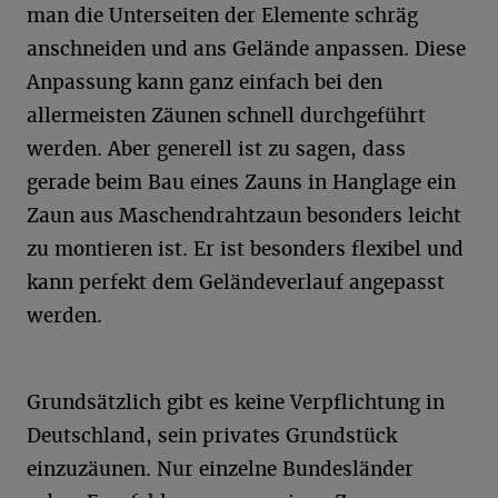
man die Unterseiten der Elemente schräg
anschneiden und ans Gelände anpassen. Diese
Anpassung kann ganz einfach bei den
allermeisten Zäunen schnell durchgeführt
werden. Aber generell ist zu sagen, dass
gerade beim Bau eines Zauns in Hanglage ein
Zaun aus Maschendrahtzaun besonders leicht
zu montieren ist. Er ist besonders flexibel und
kann perfekt dem Geländeverlauf angepasst
werden.
Grundsätzlich gibt es keine Verpflichtung in
Deutschland, sein privates Grundstück
einzuzäunen. Nur einzelne Bundesländer