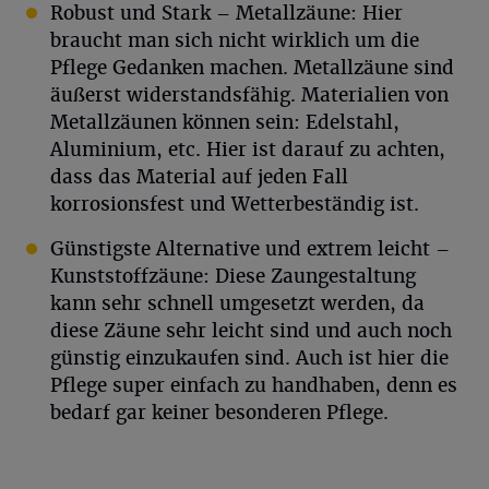
Robust und Stark – Metallzäune: Hier
braucht man sich nicht wirklich um die
Pflege Gedanken machen. Metallzäune sind
äußerst widerstandsfähig. Materialien von
Metallzäunen können sein: Edelstahl,
Aluminium, etc. Hier ist darauf zu achten,
dass das Material auf jeden Fall
korrosionsfest und Wetterbeständig ist.
Günstigste Alternative und extrem leicht –
Kunststoffzäune: Diese Zaungestaltung
kann sehr schnell umgesetzt werden, da
diese Zäune sehr leicht sind und auch noch
günstig einzukaufen sind. Auch ist hier die
Pflege super einfach zu handhaben, denn es
bedarf gar keiner besonderen Pflege.