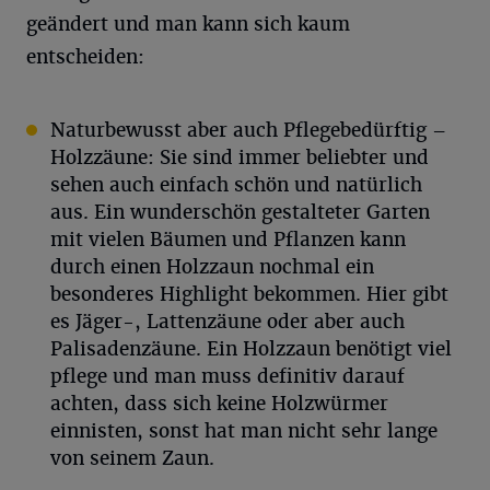
geändert und man kann sich kaum
entscheiden:
Naturbewusst aber auch Pflegebedürftig –
Holzzäune: Sie sind immer beliebter und
sehen auch einfach schön und natürlich
aus. Ein wunderschön gestalteter Garten
mit vielen Bäumen und Pflanzen kann
durch einen Holzzaun nochmal ein
besonderes Highlight bekommen. Hier gibt
es Jäger-, Lattenzäune oder aber auch
Palisadenzäune. Ein Holzzaun benötigt viel
pflege und man muss definitiv darauf
achten, dass sich keine Holzwürmer
einnisten, sonst hat man nicht sehr lange
von seinem Zaun.