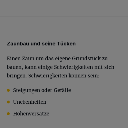
Zaunbau und seine Tücken
Einen Zaun um das eigene Grundstück zu
bauen, kann einige Schwierigkeiten mit sich
bringen. Schwierigkeiten können sein:
Steigungen oder Gefälle
Unebenheiten
Höhenversätze