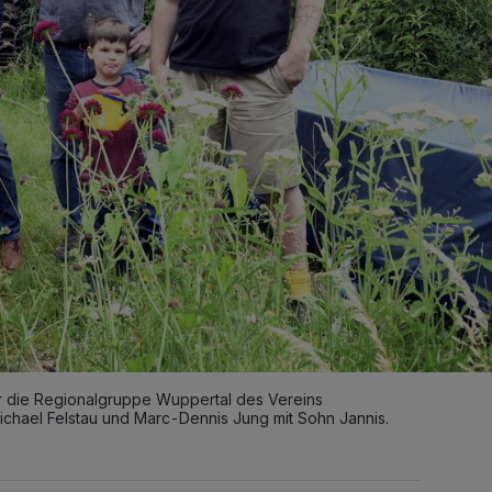
ür die Regionalgruppe Wuppertal des Vereins
 Michael Felstau und Marc-Dennis Jung mit Sohn Jannis.