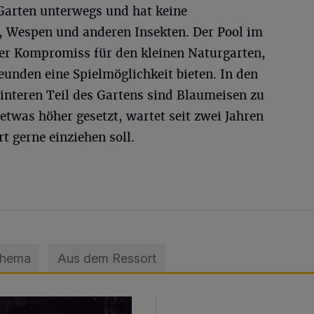
 Garten unterwegs und hat keine
, Wespen und anderen Insekten. Der Pool im
iner Kompromiss für den kleinen Naturgarten,
reunden eine Spielmöglichkeit bieten. In den
interen Teil des Gartens sind Blaumeisen zu
 etwas höher gesetzt, wartet seit zwei Jahren
t gerne einziehen soll.
Thema
Aus dem Ressort