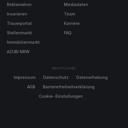
Reklamation
Mediadaten
Inserieren
Team
Trauerportal
Karriere
Stellenmarkt
FAQ
Immobilienmarkt
AZUBI NRW
RECHTLICHES
Impressum
Datenschutz
Datenerhebung
AGB
Barrierefreiheitserklärung
Cookie-Einstellungen