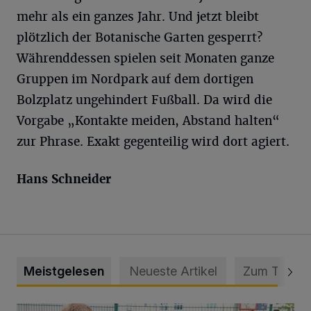
mehr als ein ganzes Jahr. Und jetzt bleibt
plötzlich der Botanische Garten gesperrt?
Währenddessen spielen seit Monaten ganze
Gruppen im Nordpark auf dem dortigen
Bolzplatz ungehindert Fußball. Da wird die
Vorgabe „Kontakte meiden, Abstand halten“
zur Phrase. Exakt gegenteilig wird dort agiert.
Hans Schneider
Meistgelesen
Neueste Artikel
Zum Thema