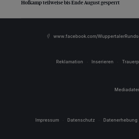
Hofkamp teilweise bis Ende August gesperrt
www.facebook.com/WuppertalerRunds
Reklamation
Inserieren
Trauerp
Mediadate
Impressum
Datenschutz
Datenerhebung