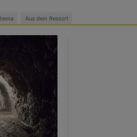
Thema
Aus dem Ressort