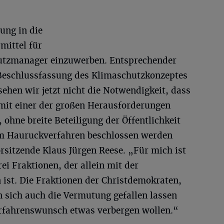
ung in die
mittel für
hutzmanager einzuwerben. Entsprechender
 Beschlussfassung des Klimaschutzkonzeptes
sehen wir jetzt nicht die Notwendigkeit, dass
 mit einer der großen Herausforderungen
 ohne breite Beteiligung der Öffentlichkeit
m Hauruckverfahren beschlossen werden
rsitzende Klaus Jürgen Reese. „Für mich ist
ei Fraktionen, der allein mit der
 ist. Die Fraktionen der Christdemokraten,
 sich auch die Vermutung gefallen lassen
erfahrenswunsch etwas verbergen wollen.“