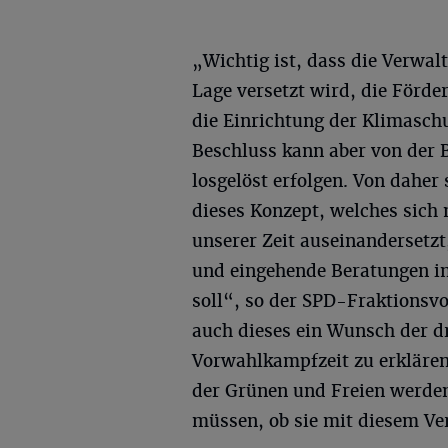
„Wichtig ist, dass die Verwalt
Lage versetzt wird, die Förder
die Einrichtung der Klimasc
Beschluss kann aber von der
losgelöst erfolgen. Von daher 
dieses Konzept, welches sich
unserer Zeit auseinandersetzt,
und eingehende Beratungen i
soll“, so der SPD-Fraktionsvo
auch dieses ein Wunsch der dr
Vorwahlkampfzeit zu erklären
der Grünen und Freien werden
müssen, ob sie mit diesem V