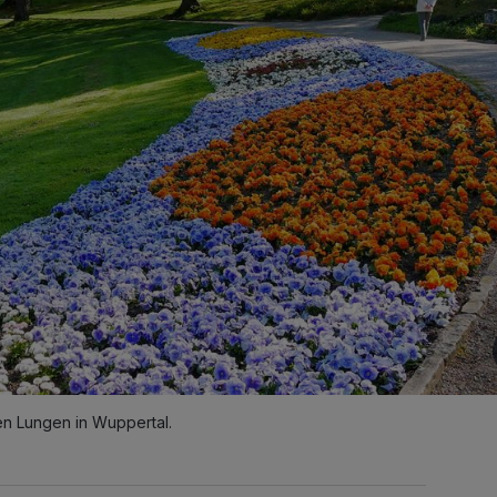
nen Lungen in Wuppertal.