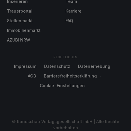
Inserieren
Team
Trauerportal
Karriere
Stellenmarkt
FAQ
Immobilienmarkt
AZUBI NRW
RECHTLICHES
Impressum
Datenschutz
Datenerhebung
AGB
Barrierefreiheitserklärung
Cookie-Einstellungen
© Rundschau Verlagsgesellschaft mbH | Alle Rechte
vorbehalten