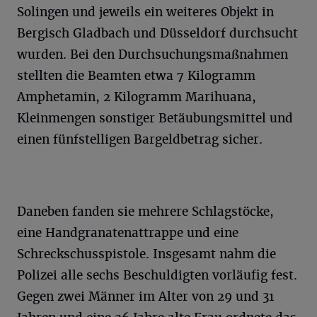
Solingen und jeweils ein weiteres Objekt in
Bergisch Gladbach und Düsseldorf durchsucht
wurden. Bei den Durchsuchungsmaßnahmen
stellten die Beamten etwa 7 Kilogramm
Amphetamin, 2 Kilogramm Marihuana,
Kleinmengen sonstiger Betäubungsmittel und
einen fünfstelligen Bargeldbetrag sicher.
Daneben fanden sie mehrere Schlagstöcke,
eine Handgranatenattrappe und eine
Schreckschusspistole. Insgesamt nahm die
Polizei alle sechs Beschuldigten vorläufig fest.
Gegen zwei Männer im Alter von 29 und 31