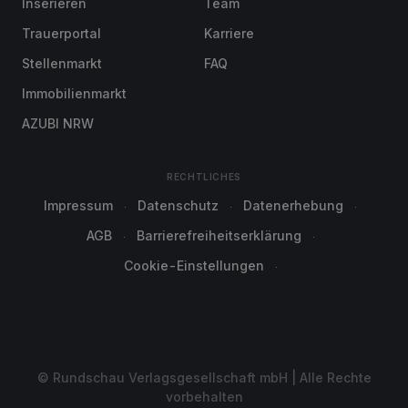
Inserieren
Team
Trauerportal
Karriere
Stellenmarkt
FAQ
Immobilienmarkt
AZUBI NRW
RECHTLICHES
Impressum
Datenschutz
Datenerhebung
AGB
Barrierefreiheitserklärung
Cookie-Einstellungen
© Rundschau Verlagsgesellschaft mbH | Alle Rechte
vorbehalten