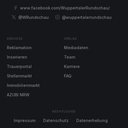
www.facebook.com/WuppertalerRundschau/
@WRundschau
@wuppertalerrundschau
SERVICES
VERLAG
Reklamation
Mediadaten
Inserieren
Team
Trauerportal
Karriere
Stellenmarkt
FAQ
Immobilienmarkt
AZUBI NRW
RECHTLICHES
Impressum
Datenschutz
Datenerhebung