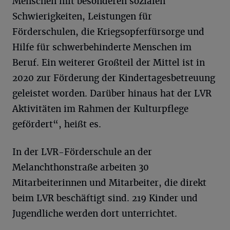
Menschen mit besonderen sozialen
Schwierigkeiten, Leistungen für
Förderschulen, die Kriegsopferfürsorge und
Hilfe für schwerbehinderte Menschen im
Beruf. Ein weiterer Großteil der Mittel ist in
2020 zur Förderung der Kindertagesbetreuung
geleistet worden. Darüber hinaus hat der LVR
Aktivitäten im Rahmen der Kulturpflege
gefördert“, heißt es.
In der LVR-Förderschule an der
Melanchthonstraße arbeiten 30
Mitarbeiterinnen und Mitarbeiter, die direkt
beim LVR beschäftigt sind. 219 Kinder und
Jugendliche werden dort unterrichtet.