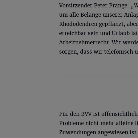
Vorsitzender Peter Prange: 
um alle Belange unserer Anla
Rhododendren gepflanzt, aber
erreichbar sein und Urlaub ist
Arbeitnehmerrecht. Wir werde
sorgen, dass wir telefonisch u
Für den BVV ist offensichtlich
Probleme nicht mehr alleine 
Zuwendungen angewiesen ist. 