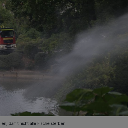
en, damit nicht alle Fische sterben.