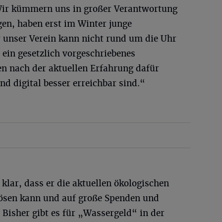
„Wir kümmern uns in großer Verantwortung
gen, haben erst im Winter junge
 unser Verein kann nicht rund um die Uhr
 ein gesetzlich vorgeschriebenes
n nach der aktuellen Erfahrung dafür
nd digital besser erreichbar sind.“
 klar, dass er die aktuellen ökologischen
lösen kann und auf große Spenden und
Bisher gibt es für „Wassergeld“ in der