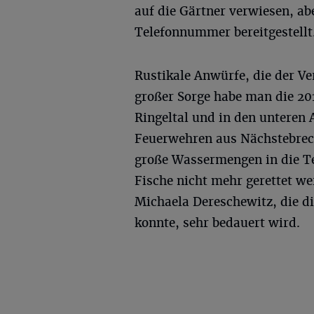
auf die Gärtner verwiesen, ab
Telefonnummer bereitgestellt
Rustikale Anwürfe, die der Ve
großer Sorge habe man die 20
Ringeltal und in den unteren 
Feuerwehren aus Nächstebrec
große Wassermengen in die T
Fische nicht mehr gerettet w
Michaela Dereschewitz, die d
konnte, sehr bedauert wird.