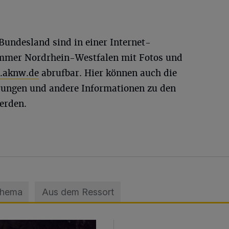
Bundesland sind in einer Internet-
mmer Nordrhein-Westfalen mit Fotos und
aknw.de
abrufbar. Hier können auch die
rungen und andere Informationen zu den
erden.
Thema
Aus dem Ressort