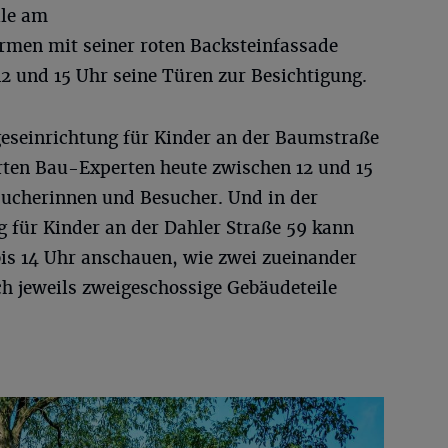
le am
rmen mit seiner roten Backsteinfassade
2 und 15 Uhr seine Türen zur Besichtigung.
eseinrichtung für Kinder an der Baumstraße
ten Bau-Experten heute zwischen 12 und 15
ucherinnen und Besucher. Und in der
g für Kinder an der Dahler Straße 59 kann
is 14 Uhr anschauen, wie zwei zueinander
ch jeweils zweigeschossige Gebäudeteile