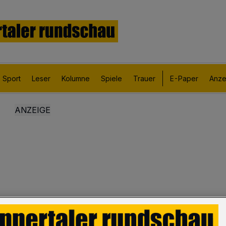
Sport
Leser
Kolumne
Spiele
Trauer
E-Paper
Anze