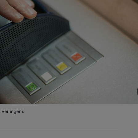
 verringern.