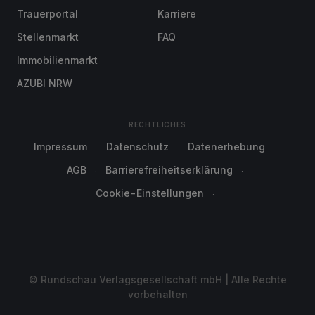
Trauerportal
Karriere
Stellenmarkt
FAQ
Immobilienmarkt
AZUBI NRW
RECHTLICHES
Impressum
Datenschutz
Datenerhebung
AGB
Barrierefreiheitserklärung
Cookie-Einstellungen
© Rundschau Verlagsgesellschaft mbH | Alle Rechte
vorbehalten