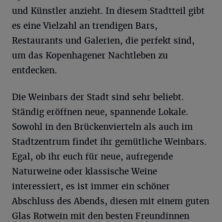
und Künstler anzieht. In diesem Stadtteil gibt
es eine Vielzahl an trendigen Bars,
Restaurants und Galerien, die perfekt sind,
um das Kopenhagener Nachtleben zu
entdecken.
Die Weinbars der Stadt sind sehr beliebt.
Ständig eröffnen neue, spannende Lokale.
Sowohl in den Brückenvierteln als auch im
Stadtzentrum findet ihr gemütliche Weinbars.
Egal, ob ihr euch für neue, aufregende
Naturweine oder klassische Weine
interessiert, es ist immer ein schöner
Abschluss des Abends, diesen mit einem guten
Glas Rotwein mit den besten Freundinnen