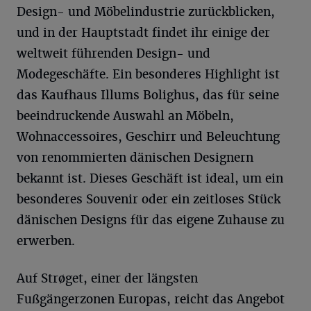
Design- und Möbelindustrie zurückblicken,
und in der Hauptstadt findet ihr einige der
weltweit führenden Design- und
Modegeschäfte. Ein besonderes Highlight ist
das Kaufhaus Illums Bolighus, das für seine
beeindruckende Auswahl an Möbeln,
Wohnaccessoires, Geschirr und Beleuchtung
von renommierten dänischen Designern
bekannt ist. Dieses Geschäft ist ideal, um ein
besonderes Souvenir oder ein zeitloses Stück
dänischen Designs für das eigene Zuhause zu
erwerben.
Auf Strøget, einer der längsten
Fußgängerzonen Europas, reicht das Angebot