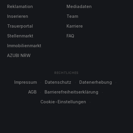
Reklamation
Mediadaten
Inserieren
Team
Trauerportal
Karriere
Stellenmarkt
FAQ
Immobilienmarkt
AZUBI NRW
RECHTLICHES
Impressum
Datenschutz
Datenerhebung
AGB
Barrierefreiheitserklärung
Cookie-Einstellungen