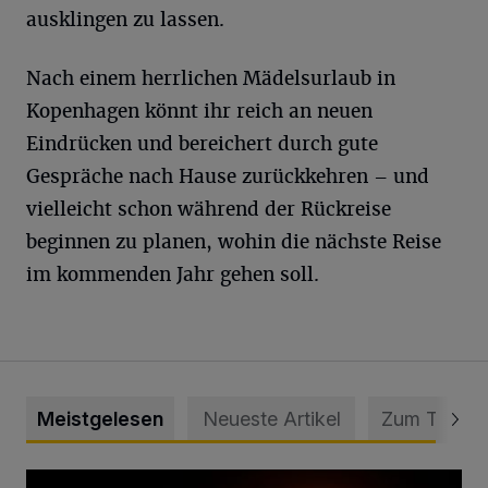
ausklingen zu lassen.
Nach einem herrlichen Mädelsurlaub in
Kopenhagen könnt ihr reich an neuen
Eindrücken und bereichert durch gute
Gespräche nach Hause zurückkehren – und
vielleicht schon während der Rückreise
beginnen zu planen, wohin die nächste Reise
im kommenden Jahr gehen soll.
Meistgelesen
Neueste Artikel
Zum Thema
Vermisster Jugendlicher tot aufgefunden