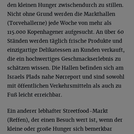
den kleinen Hunger zwischendurch zu stillen.
Nicht ohne Grund werden die Markthallen
(Torvehallerne) jede Woche von mehr als
115.000 Kopenhagener aufgesucht. An über 60
Ständen werden täglich frische Produkte und
einzigartige Delikatessen an Kunden verkauft,
die ein hochwertiges Geschmackserlebnis zu
schätzen wissen. Die Hallen befinden sich am
Israels Plads nahe Nørreport und sind sowohl
mit öffentlichen Verkehrsmitteln als auch zu
Fuß leicht erreichbar.
Ein anderer lebhafter Streetfood-Markt
(Reffen), der einen Besuch wert ist, wenn der
kleine oder große Hunger sich bemerkbar