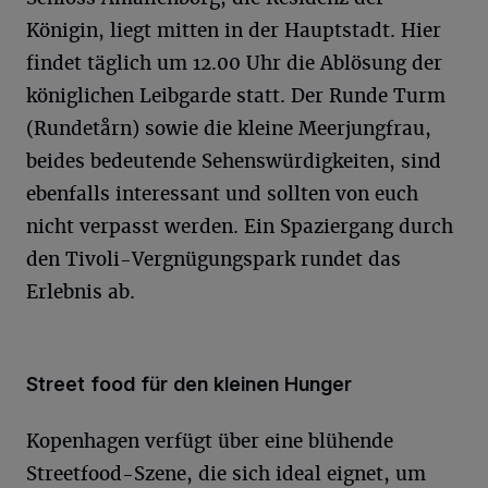
Königin, liegt mitten in der Hauptstadt. Hier
findet täglich um 12.00 Uhr die Ablösung der
königlichen Leibgarde statt. Der Runde Turm
(Rundetårn) sowie die kleine Meerjungfrau,
beides bedeutende Sehenswürdigkeiten, sind
ebenfalls interessant und sollten von euch
nicht verpasst werden. Ein Spaziergang durch
den Tivoli-Vergnügungspark rundet das
Erlebnis ab.
Street food für den kleinen Hunger
Kopenhagen verfügt über eine blühende
Streetfood-Szene, die sich ideal eignet, um