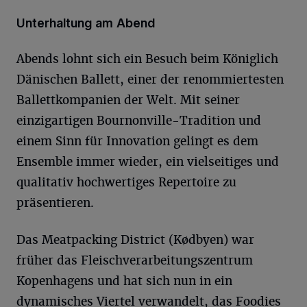
Unterhaltung am Abend
Abends lohnt sich ein Besuch beim Königlich
Dänischen Ballett, einer der renommiertesten
Ballettkompanien der Welt. Mit seiner
einzigartigen Bournonville-Tradition und
einem Sinn für Innovation gelingt es dem
Ensemble immer wieder, ein vielseitiges und
qualitativ hochwertiges Repertoire zu
präsentieren.
Das Meatpacking District (Kødbyen) war
früher das Fleischverarbeitungszentrum
Kopenhagens und hat sich nun in ein
dynamisches Viertel verwandelt, das Foodies