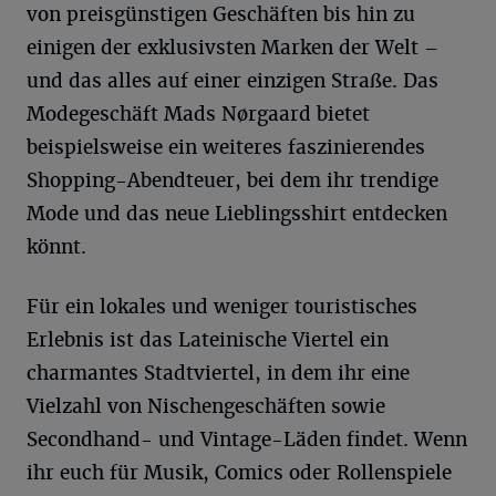
von preisgünstigen Geschäften bis hin zu
einigen der exklusivsten Marken der Welt –
und das alles auf einer einzigen Straße. Das
Modegeschäft Mads Nørgaard bietet
beispielsweise ein weiteres faszinierendes
Shopping-Abendteuer, bei dem ihr trendige
Mode und das neue Lieblingsshirt entdecken
könnt.
Für ein lokales und weniger touristisches
Erlebnis ist das Lateinische Viertel ein
charmantes Stadtviertel, in dem ihr eine
Vielzahl von Nischengeschäften sowie
Secondhand- und Vintage-Läden findet. Wenn
ihr euch für Musik, Comics oder Rollenspiele