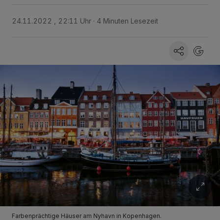
24.11.2022 , 22:11 Uhr
4 Minuten Lesezeit
Farbenprächtige Häuser am Nyhavn in Kopenhagen.