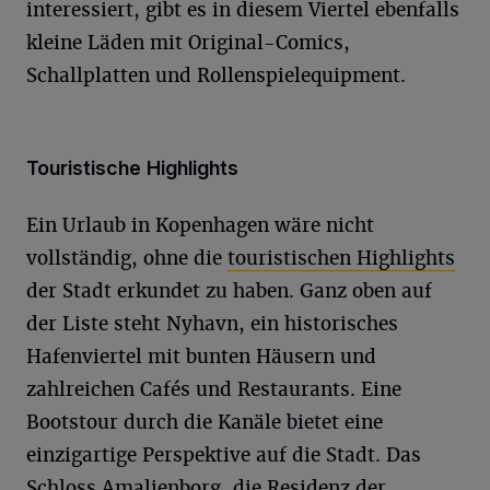
interessiert, gibt es in diesem Viertel ebenfalls
kleine Läden mit Original-Comics,
Schallplatten und Rollenspielequipment.
Touristische Highlights
Ein Urlaub in Kopenhagen wäre nicht
vollständig, ohne die
touristischen Highlights
der Stadt erkundet zu haben. Ganz oben auf
der Liste steht Nyhavn, ein historisches
Hafenviertel mit bunten Häusern und
zahlreichen Cafés und Restaurants. Eine
Bootstour durch die Kanäle bietet eine
einzigartige Perspektive auf die Stadt. Das
Schloss Amalienborg, die Residenz der