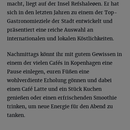
macht, liegt auf der Insel Refshaleøen. Er hat
sich in den letzten Jahren zu einem der Top-
Gastronomieziele der Stadt entwickelt und
präsentiert eine reiche Auswahl an
internationalen und lokalen Köstlichkeiten.
Nachmittags könnt ihr mit gutem Gewissen in
einem der vielen Cafés in Kopenhagen eine
Pause einlegen, euren Füßen eine
wohlverdiente Erholung gönnen und dabei
einen Café Latte und ein Stück Kuchen
genießen oder einen erfrischenden Smoothie
trinken, um neue Energie für den Abend zu
tanken.