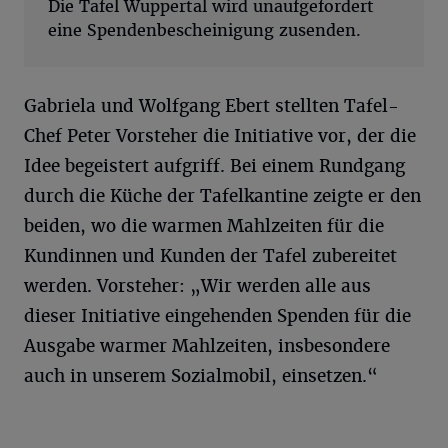
Die Tafel Wuppertal wird unaufgefordert
eine Spendenbescheinigung zusenden.
Gabriela und Wolfgang Ebert stellten Tafel-
Chef Peter Vorsteher die Initiative vor, der die
Idee begeistert aufgriff. Bei einem Rundgang
durch die Küche der Tafelkantine zeigte er den
beiden, wo die warmen Mahlzeiten für die
Kundinnen und Kunden der Tafel zubereitet
werden. Vorsteher: „Wir werden alle aus
dieser Initiative eingehenden Spenden für die
Ausgabe warmer Mahlzeiten, insbesondere
auch in unserem Sozialmobil, einsetzen.“