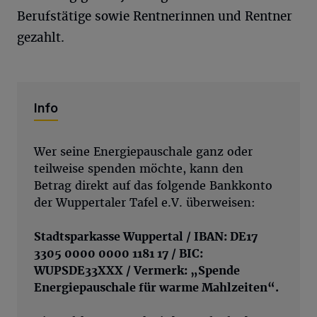
Berufstätige sowie Rentnerinnen und Rentner
gezahlt.
Info
Wer seine Energiepauschale ganz oder
teilweise spenden möchte, kann den
Betrag direkt auf das folgende Bankkonto
der Wuppertaler Tafel e.V. überweisen:
Stadtsparkasse Wuppertal / IBAN:
DE17
3305 0000 0000 1181 17 / BIC:
WUPSDE33XXX
/ Vermerk: „Spende
Energiepauschale für warme Mahlzeiten“.