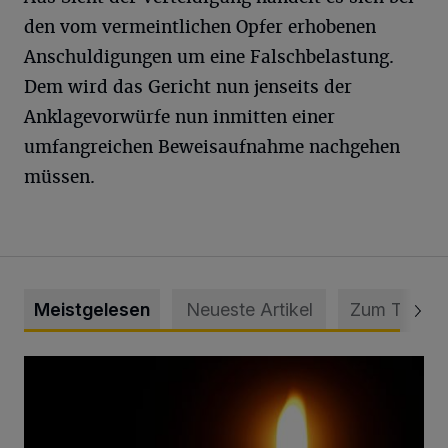
den vom vermeintlichen Opfer erhobenen
Anschuldigungen um eine Falschbelastung.
Dem wird das Gericht nun jenseits der
Anklagevorwürfe nun inmitten einer
umfangreichen Beweisaufnahme nachgehen
müssen.
Meistgelesen
Neueste Artikel
Zum Thema
Vermisster Jugendlicher tot aufgefunden