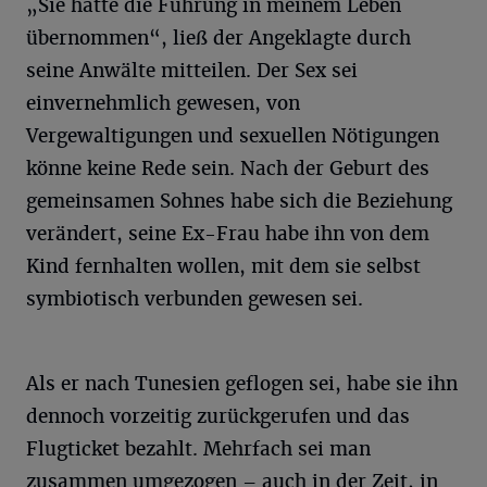
„Sie hatte die Führung in meinem Leben
übernommen“, ließ der Angeklagte durch
seine Anwälte mitteilen. Der Sex sei
einvernehmlich gewesen, von
Vergewaltigungen und sexuellen Nötigungen
könne keine Rede sein. Nach der Geburt des
gemeinsamen Sohnes habe sich die Beziehung
verändert, seine Ex-Frau habe ihn von dem
Kind fernhalten wollen, mit dem sie selbst
symbiotisch verbunden gewesen sei.
Als er nach Tunesien geflogen sei, habe sie ihn
dennoch vorzeitig zurückgerufen und das
Flugticket bezahlt. Mehrfach sei man
zusammen umgezogen – auch in der Zeit, in