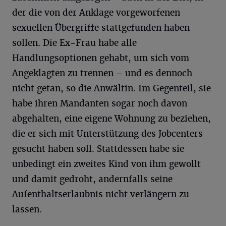
der die von der Anklage vorgeworfenen
sexuellen Übergriffe stattgefunden haben
sollen. Die Ex-Frau habe alle
Handlungsoptionen gehabt, um sich vom
Angeklagten zu trennen – und es dennoch
nicht getan, so die Anwältin. Im Gegenteil, sie
habe ihren Mandanten sogar noch davon
abgehalten, eine eigene Wohnung zu beziehen,
die er sich mit Unterstützung des Jobcenters
gesucht haben soll. Stattdessen habe sie
unbedingt ein zweites Kind von ihm gewollt
und damit gedroht, andernfalls seine
Aufenthaltserlaubnis nicht verlängern zu
lassen.