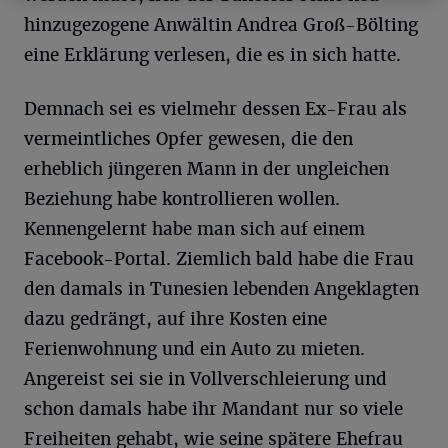
hinzugezogene Anwältin Andrea Groß-Bölting
eine Erklärung verlesen, die es in sich hatte.
Demnach sei es vielmehr dessen Ex-Frau als
vermeintliches Opfer gewesen, die den
erheblich jüngeren Mann in der ungleichen
Beziehung habe kontrollieren wollen.
Kennengelernt habe man sich auf einem
Facebook-Portal. Ziemlich bald habe die Frau
den damals in Tunesien lebenden Angeklagten
dazu gedrängt, auf ihre Kosten eine
Ferienwohnung und ein Auto zu mieten.
Angereist sei sie in Vollverschleierung und
schon damals habe ihr Mandant nur so viele
Freiheiten gehabt, wie seine spätere Ehefrau