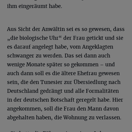
ihm eingeräumt habe.
Aus Sicht der Anwältin sei es so gewesen, dass
„die biologische Uhr“ der Frau getickt und sie
es darauf angelegt habe, vom Angeklagten
schwanger zu werden. Das sei dann auch
wenige Monate später so gekommen – und
auch dann soll es die ältere Ehefrau gewesen
sein, die den Tunesier zur Übersiedlung nach
Deutschland gedrängt und alle Formalitäten
in der deutschen Botschaft geregelt habe. Hier
angekommen, soll die Frau den Mann davon
abgehalten haben, die Wohnung zu verlassen.