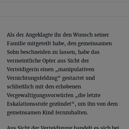
Als der Angeklagte ihr den Wunsch seiner
Familie mitgeteilt habe, den gemeinsamen
Sohn beschneiden zu lassen, habe das
vermeintliche Opfer aus Sicht der
Verteidigerin einen „manipulativen
Vernichtungsfeldzug“ gestartet und
schließlich mit den erhobenen
Vergewaltigungsvorwürfen „die letzte
Eskalationsstufe gezündet“, um ihn von dem
gemeinsamen Kind fernzuhalten.
Aus Sicht der Verteidigung handelt es sich bei