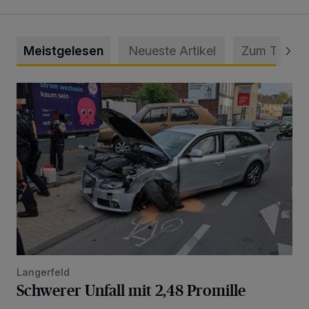
Meistgelesen
Neueste Artikel
Zum Thema
Schwerer Unfall mit 2,48 Promille
Langerfeld
Schwerer Unfall mit 2,48 Promille