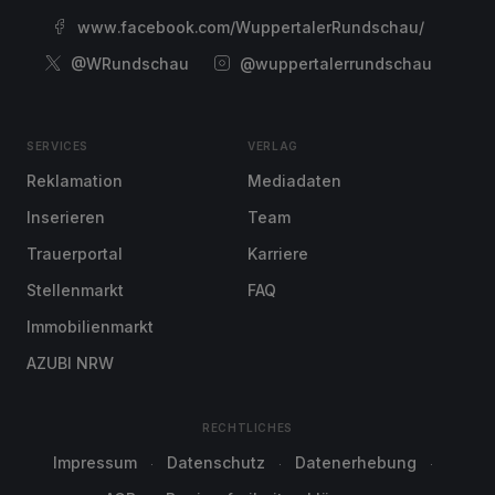
www.facebook.com/WuppertalerRundschau/
@WRundschau
@wuppertalerrundschau
SERVICES
VERLAG
Reklamation
Mediadaten
Inserieren
Team
Trauerportal
Karriere
Stellenmarkt
FAQ
Immobilienmarkt
AZUBI NRW
RECHTLICHES
Impressum
Datenschutz
Datenerhebung