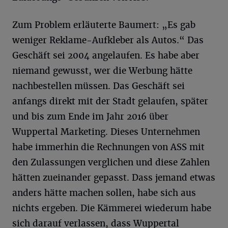
Zum Problem erläuterte Baumert: „Es gab
weniger Reklame-Aufkleber als Autos.“ Das
Geschäft sei 2004 angelaufen. Es habe aber
niemand gewusst, wer die Werbung hätte
nachbestellen müssen. Das Geschäft sei
anfangs direkt mit der Stadt gelaufen, später
und bis zum Ende im Jahr 2016 über
Wuppertal Marketing. Dieses Unternehmen
habe immerhin die Rechnungen von ASS mit
den Zulassungen verglichen und diese Zahlen
hätten zueinander gepasst. Dass jemand etwas
anders hätte machen sollen, habe sich aus
nichts ergeben. Die Kämmerei wiederum habe
sich darauf verlassen, dass Wuppertal