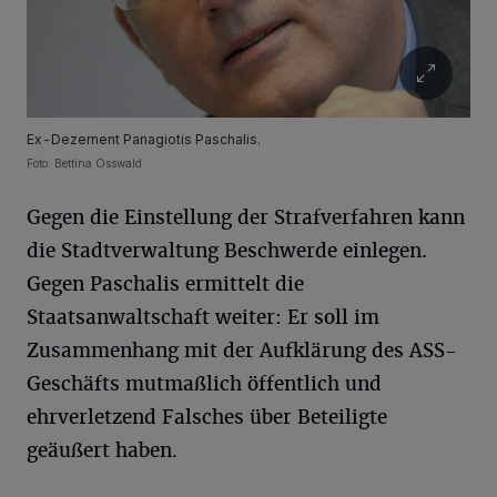
Ex-Dezernent Panagiotis Paschalis.
Foto: Bettina Osswald
Gegen die Einstellung der Strafverfahren kann
die Stadtverwaltung Beschwerde einlegen.
Gegen Paschalis ermittelt die
Staatsanwaltschaft weiter: Er soll im
Zusammenhang mit der Aufklärung des ASS-
Geschäfts mutmaßlich öffentlich und
ehrverletzend Falsches über Beteiligte
geäußert haben.