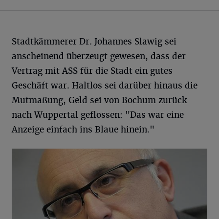
Stadtkämmerer Dr. Johannes Slawig sei
anscheinend überzeugt gewesen, dass der
Vertrag mit ASS für die Stadt ein gutes
Geschäft war. Haltlos sei darüber hinaus die
Mutmaßung, Geld sei von Bochum zurück
nach Wuppertal geflossen: "Das war eine
Anzeige einfach ins Blaue hinein."