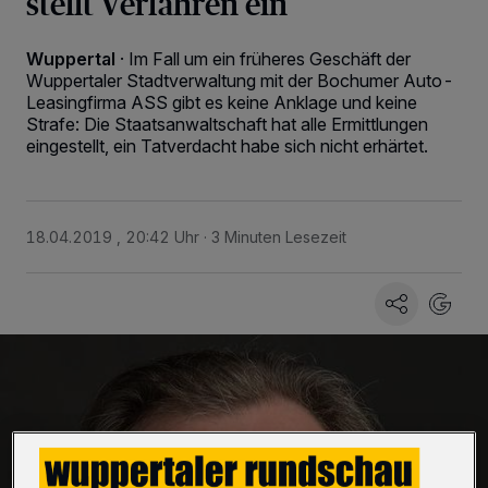
stellt Verfahren ein
Wuppertal
·
Im Fall um ein früheres Geschäft der
Wuppertaler Stadtverwaltung mit der Bochumer Auto-
Leasingfirma ASS gibt es keine Anklage und keine
Strafe: Die Staatsanwaltschaft hat alle Ermittlungen
eingestellt, ein Tatverdacht habe sich nicht erhärtet.
18.04.2019 , 20:42 Uhr
3 Minuten Lesezeit