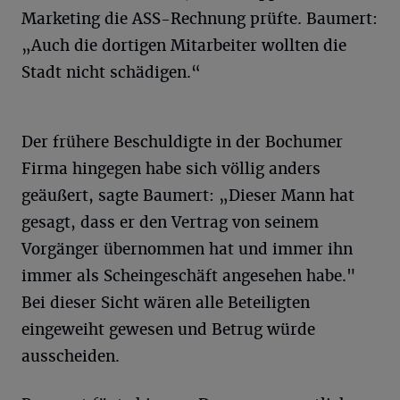
Marketing die ASS-Rechnung prüfte. Baumert:
„Auch die dortigen Mitarbeiter wollten die
Stadt nicht schädigen.“
Der frühere Beschuldigte in der Bochumer
Firma hingegen habe sich völlig anders
geäußert, sagte Baumert: „Dieser Mann hat
gesagt, dass er den Vertrag von seinem
Vorgänger übernommen hat und immer ihn
immer als Scheingeschäft angesehen habe."
Bei dieser Sicht wären alle Beteiligten
eingeweiht gewesen und Betrug würde
ausscheiden.