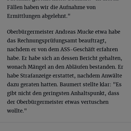
Fällen haben wir die Aufnahme von
Ermittlungen abgelehnt."
Oberbürgermeister Andreas Mucke etwa habe
das Rechnungsprüfungsamt beauftragt,
nachdem er von dem ASS-Geschäft erfahren
habe. Er habe sich an dessen Bericht gehalten,
wonach Mängel an den Abläufen bestanden. Er
habe Strafanzeige erstattet, nachdem Anwälte
dazu geraten hatten. Baumert stellte klar: "Es
gibt nicht den geringsten Anhaltspunkt, dass
der Oberbürgermeister etwas vertuschen
wollte."