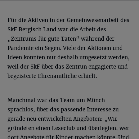
Für die Aktiven in der Gemeinwesenarbeit des
SkF Bergisch Land war die Arbeit des
„Zentrums für gute Taten“ während der
Pandemie ein Segen. Viele der Aktionen und
Ideen konnten nur deshalb umgesetzt werden,
weil der SkF über das Zentrun engagierte und
begeisterte Ehrenamtliche erhielt.
Manchmal war das Team um Münch
sprachlos, über das passende Interesse zu
gerade neu entwickelten Angeboten: „Wir
gründeten einen Leseclub und überlegten, wer
dort Angebote für Kinder machen könnte. Und