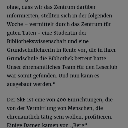
ohne, dass wir das Zentrum darüber
informierten, stellten sich in der folgenden
Woche – vermittelt durch das Zentrum für
guten Taten - eine Studentin der
Bibliothekswissenschaft und eine
Grundschullehrerin in Rente vor, die in ihrer
Grundschule die Bibliothek betreut hatte.
Unser ehrenamtliches Team für den Leseclub
war somit gefunden. Und nun kann es
ausgebaut werden.“
Der SkF ist eine von 400 Einrichtungen, die
von der Vermittlung von Menschen, die
ehrenamtlich tätig sein wollen, profitieren.
Einige Damen kamen von „Berg“