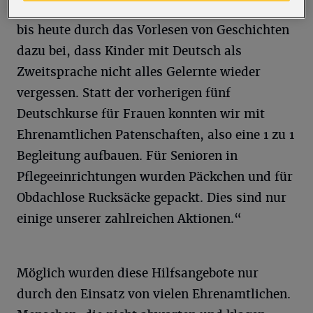
große Wissenslücken haben. Lesepaten tragen
bis heute durch das Vorlesen von Geschichten
dazu bei, dass Kinder mit Deutsch als
Zweitsprache nicht alles Gelernte wieder
vergessen. Statt der vorherigen fünf
Deutschkurse für Frauen konnten wir mit
Ehrenamtlichen Patenschaften, also eine 1 zu 1
Begleitung aufbauen. Für Senioren in
Pflegeeinrichtungen wurden Päckchen und für
Obdachlose Rucksäcke gepackt. Dies sind nur
einige unserer zahlreichen Aktionen.“
Möglich wurden diese Hilfsangebote nur
durch den Einsatz von vielen Ehrenamtlichen.