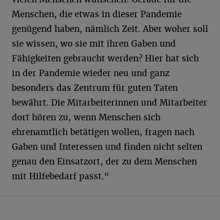
Menschen, die etwas in dieser Pandemie
genügend haben, nämlich Zeit. Aber woher soll
sie wissen, wo sie mit ihren Gaben und
Fähigkeiten gebraucht werden? Hier hat sich
in der Pandemie wieder neu und ganz
besonders das Zentrum für guten Taten
bewährt. Die Mitarbeiterinnen und Mitarbeiter
dort hören zu, wenn Menschen sich
ehrenamtlich betätigen wollen, fragen nach
Gaben und Interessen und finden nicht selten
genau den Einsatzort, der zu dem Menschen
mit Hilfebedarf passt.“