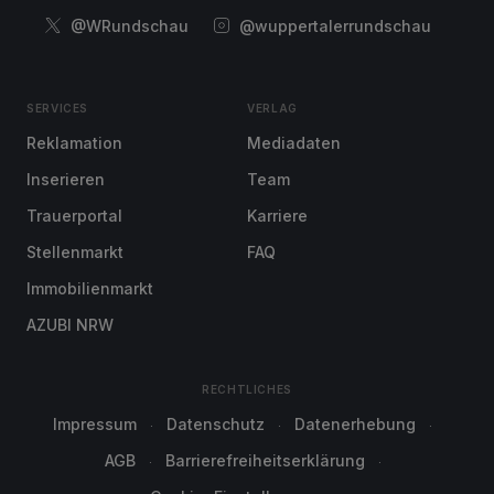
@WRundschau
@wuppertalerrundschau
SERVICES
VERLAG
Reklamation
Mediadaten
Inserieren
Team
Trauerportal
Karriere
Stellenmarkt
FAQ
Immobilienmarkt
AZUBI NRW
RECHTLICHES
Impressum
Datenschutz
Datenerhebung
AGB
Barrierefreiheitserklärung