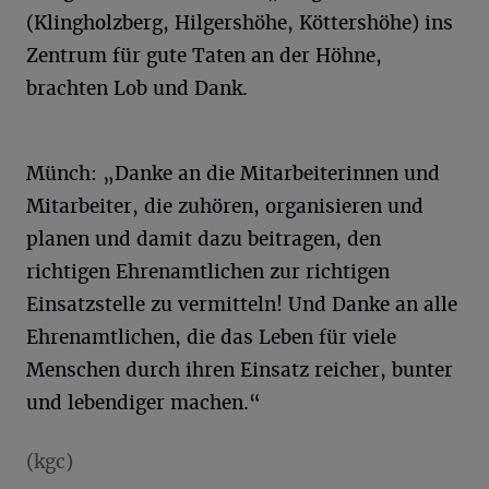
(Klingholzberg, Hilgershöhe, Köttershöhe) ins
Zentrum für gute Taten an der Höhne,
brachten Lob und Dank.
Münch: „Danke an die Mitarbeiterinnen und
Mitarbeiter, die zuhören, organisieren und
planen und damit dazu beitragen, den
richtigen Ehrenamtlichen zur richtigen
Einsatzstelle zu vermitteln! Und Danke an alle
Ehrenamtlichen, die das Leben für viele
Menschen durch ihren Einsatz reicher, bunter
und lebendiger machen.“
(kgc)