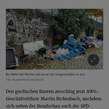
Bis Mitte der Woche sah es an der Siegesstraße so aus ...
Foto: Wuppertaler Rundschau/rt
Den gordischen Knoten zerschlug jetzt AWG-
Geschäftsführer Martin Bickenbach, nachdem
sich neben der Rundschau auch der SPD-