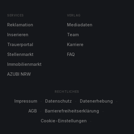
SERVICES
VERLAG
Reklamation
Mediadaten
Inserieren
Team
Trauerportal
Karriere
Stellenmarkt
FAQ
Immobilienmarkt
AZUBI NRW
RECHTLICHES
Impressum
Datenschutz
Datenerhebung
AGB
Barrierefreiheitserklärung
Cookie-Einstellungen