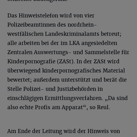
Das Hinweistelefon wird von vier
Polizeibeamtinnen des nordrhein-
westfälischen Landeskriminalamts betreut;
alle arbeiten bei der im LKA angesiedelten
Zentralen Auswertungs- und Sammelstelle für
Kinderpornografie (ZASt). In der ZASt wird
überwiegend kinderpornografisches Material
bewertet; außerdem unterstützt und berät die
Stelle Polizei- und Justizbehörden in
einschlägigen Ermittlungsverfahren. „Da sind
also echte Profis am Apparat“, so Reul.
Am Ende der Leitung wird der Hinweis von