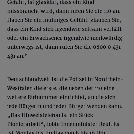
Gefahr, ist glasklar, dass ein Kind
missbraucht wird, dann rufen Sie die 110 an.
Haben Sie ein mulmiges Gefühl, glauben Sie,
dass ein Kind sich irgendwie seltsam verhält
oder ein Erwachsener irgendwie merkwürdig
unterwegs ist, dann rufen Sie die 0800 0 431
431 an.“
Deutschlandweit ist die Polizei in Nordrhein-
Westfalen die erste, die neben der 110 eine
weitere Rufnummer einrichtet, an die sich
jede Bürgerin und jeder Bürger wenden kann.
„Das Hinweistelefon ist ein Stück
Pionierarbeit“, lobte Innenminister Reul. Es
ist Montag bis Freitag von 8 bis 16 Uhr