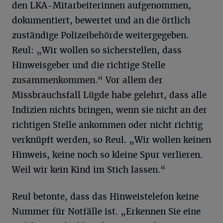
den LKA-Mitarbeiterinnen aufgenommen,
dokumentiert, bewertet und an die örtlich
zuständige Polizeibehörde weitergegeben.
Reul: „Wir wollen so sicherstellen, dass
Hinweisgeber und die richtige Stelle
zusammenkommen.“ Vor allem der
Missbrauchsfall Lügde habe gelehrt, dass alle
Indizien nichts bringen, wenn sie nicht an der
richtigen Stelle ankommen oder nicht richtig
verknüpft werden, so Reul. „Wir wollen keinen
Hinweis, keine noch so kleine Spur verlieren.
Weil wir kein Kind im Stich lassen.“
Reul betonte, dass das Hinweistelefon keine
Nummer für Notfälle ist. „Erkennen Sie eine