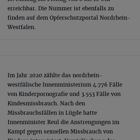
erreichbar. Die Nummer ist ebenfalls zu
finden auf dem Opferschutzportal Nordrhein-
Westfalen.
Im Jahr 2020 zählte das nordrhein-
westfälische Innenministerium 4.776 Fälle
von Kinderpornografie und 3.553 Fälle von
Kindesmissbrauch. Nach den
Missbrauchsfällen in Lügde hatte
Innenminister Reul die Anstrengungen im
Kampf gegen sexuellen Missbrauch von