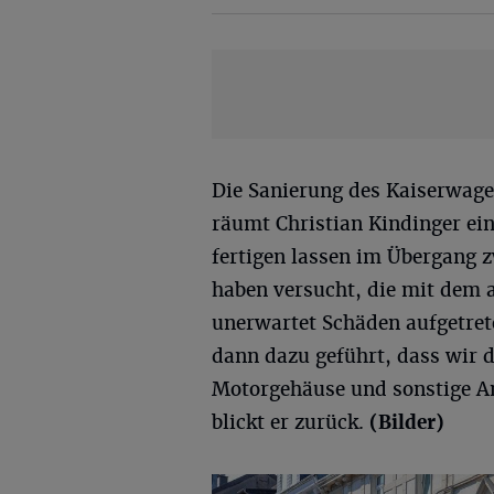
Die Sanierung des Kaiserwagens
räumt Christian Kindinger ei
fertigen lassen im Übergang
haben versucht, die mit dem 
unerwartet Schäden aufgetret
dann dazu geführt, dass wir
Motorgehäuse und sonstige A
blickt er zurück.
(Bilder)